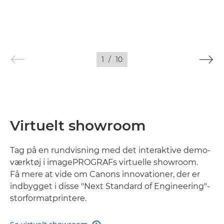
1
/
10
Virtuelt showroom
Tag på en rundvisning med det interaktive demo-
værktøj i imagePROGRAFs virtuelle showroom.
Få mere at vide om Canons innovationer, der er
indbygget i disse "Next Standard of Engineering"-
storformatprintere.