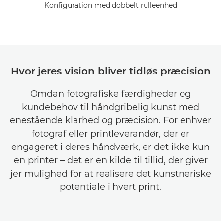
Konfiguration med dobbelt rulleenhed
Hvor jeres vision bliver tidløs præcision
Omdan fotografiske færdigheder og
kundebehov til håndgribelig kunst med
enestående klarhed og præcision. For enhver
fotograf eller printleverandør, der er
engageret i deres håndværk, er det ikke kun
en printer – det er en kilde til tillid, der giver
jer mulighed for at realisere det kunstneriske
potentiale i hvert print.