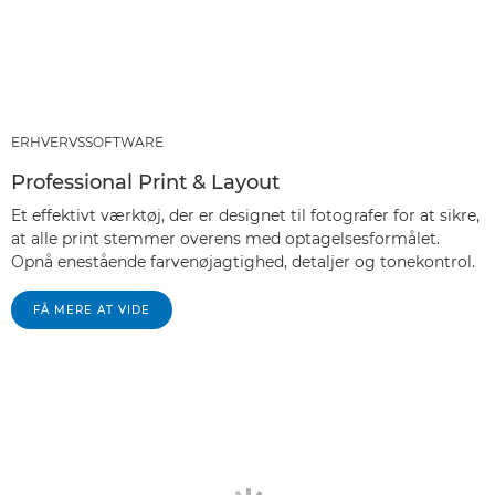
ERHVERVSSOFTWARE
Professional Print & Layout
Et effektivt værktøj, der er designet til fotografer for at sikre,
at alle print stemmer overens med optagelsesformålet.
Opnå enestående farvenøjagtighed, detaljer og tonekontrol.
FÅ MERE AT VIDE