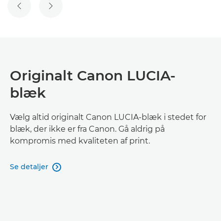
FORRIGE SLIDE
NÆSTE SLIDE
Originalt Canon LUCIA-
blæk
Vælg altid originalt Canon LUCIA-blæk i stedet for
blæk, der ikke er fra Canon. Gå aldrig på
kompromis med kvaliteten af print.
Se detaljer
