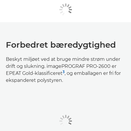
Forbedret bæredygtighed
Beskyt miljøet ved at bruge mindre strøm under
drift og slukning. imagePROGRAF PRO-2600 er
3
EPEAT Gold-klassificeret
, og emballagen er fri for
ekspanderet polystyren.