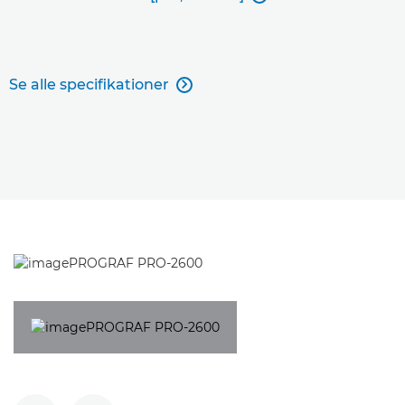
Se alle specifikationer
