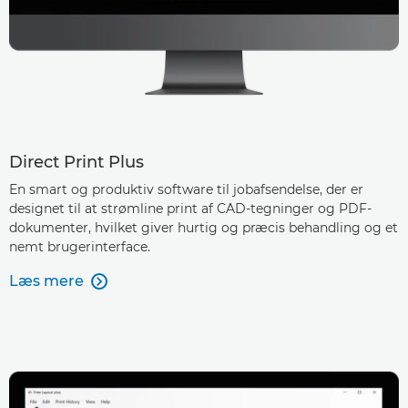
Direct Print Plus
En smart og produktiv software til jobafsendelse, der er
designet til at strømline print af CAD-tegninger og PDF-
dokumenter, hvilket giver hurtig og præcis behandling og et
nemt brugerinterface.
Læs mere
