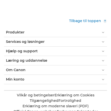
Tilbage til toppen
Produkter
Services og løsninger
Hjælp og support
Læring og uddannelse
Om Canon
Min konto
Vilkår og betingelser
Erklæring om Cookies
Tilgængelighed
Fortrolighed
Erklæring om moderne slaveri (PDF)