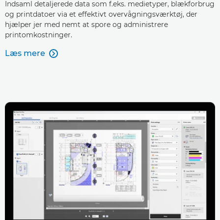
Indsaml detaljerede data som f.eks. medietyper, blækforbrug
og printdatoer via et effektivt overvågningsværktøj, der
hjælper jer med nemt at spore og administrere
printomkostninger.
Læs mere
