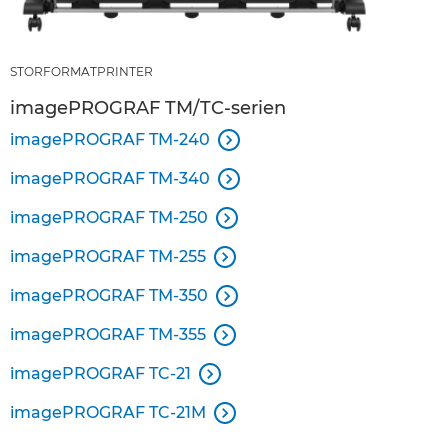
STORFORMATPRINTER
imagePROGRAF TM/TC-serien
imagePROGRAF TM-240

imagePROGRAF TM-340

imagePROGRAF TM-250

imagePROGRAF TM-255

imagePROGRAF TM-350

imagePROGRAF TM-355

imagePROGRAF TC-21

imagePROGRAF TC-21M
