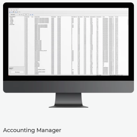
Accounting Manager