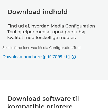
Download indhold
Find ud af, hvordan Media Configuration
Tool hjælper med at opnå print i høj
kvalitet med forskellige medier.
Se alle fordelene ved Media Configuration Tool.
Download brochure [pdf, 7099 kb]

Download software til
kompatible printere