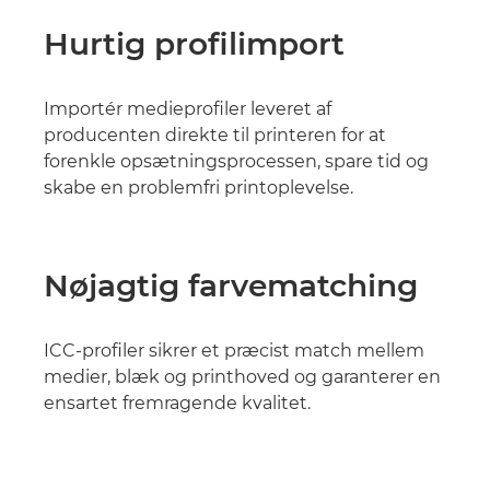
Hurtig profilimport
Importér medieprofiler leveret af
producenten direkte til printeren for at
forenkle opsætningsprocessen, spare tid og
skabe en problemfri printoplevelse.
Nøjagtig farvematching
ICC-profiler sikrer et præcist match mellem
medier, blæk og printhoved og garanterer en
ensartet fremragende kvalitet.