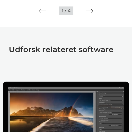
1
/
4
Udforsk relateret software