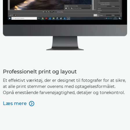
Professionelt print og layout
Et effektivt værktøj, der er designet til fotografer for at sikre,
at alle print stemmer overens med optagelsesformålet.
Opnå enestående farvenøjagtighed, detaljer og tonekontrol.
Læs mere
