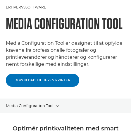
ERHVERVSSOFTWARE
MEDIA CONFIGURATION TOOL
Media Configuration Tool er designet til at opfylde
kravene fra professionelle fotografer og
printleverandører og håndterer og konfigurerer
nemt forskellige medieindstillinger.
DOWNLOAD TIL JERES PRINTER
Media Configuration Tool
OVERSIGT
Optimér printkvaliteten med smart