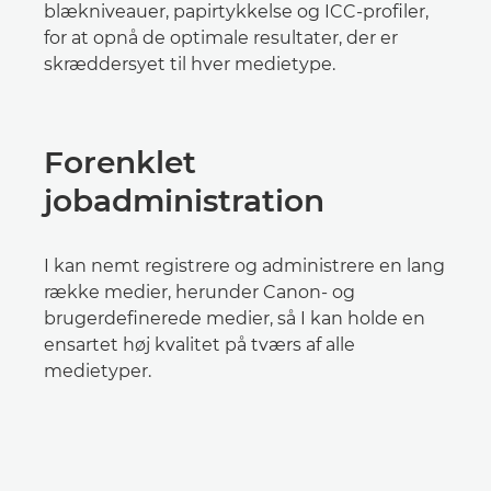
blækniveauer, papirtykkelse og ICC-profiler,
for at opnå de optimale resultater, der er
skræddersyet til hver medietype.
Forenklet
jobadministration
I kan nemt registrere og administrere en lang
række medier, herunder Canon- og
brugerdefinerede medier, så I kan holde en
ensartet høj kvalitet på tværs af alle
medietyper.