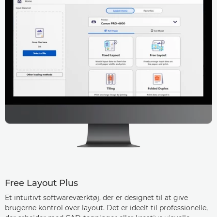
Free Layout Plus
Et intuitivt softwareværktøj, der er designet til at give
brugerne kontrol over layout. Det er ideelt til professionelle,