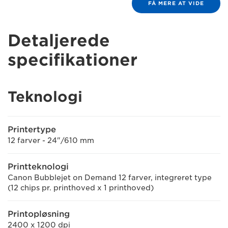
FÅ MERE AT VIDE
Detaljerede
specifikationer
Teknologi
Printertype
12 farver - 24"/610 mm
Printteknologi
Canon Bubblejet on Demand 12 farver, integreret type
(12 chips pr. printhoved x 1 printhoved)
Printopløsning
2400 x 1200 dpi