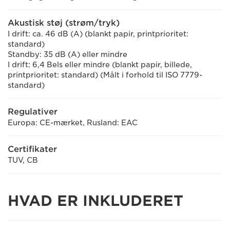
Akustisk støj (strøm/tryk)
I drift: ca. 46 dB (A) (blankt papir, printprioritet:
standard)
Standby: 35 dB (A) eller mindre
I drift: 6,4 Bels eller mindre (blankt papir, billede,
printprioritet: standard) (Målt i forhold til ISO 7779-
standard)
Regulativer
Europa: CE-mærket, Rusland: EAC
Certifikater
TUV, CB
HVAD ER INKLUDERET