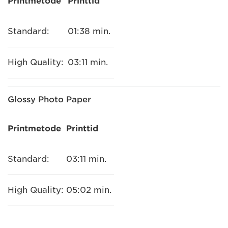
Printmetode
Printtid
Standard:
01:38 min.
High Quality:
03:11 min.
Glossy Photo Paper
Printmetode
Printtid
Standard:
03:11 min.
High Quality:
05:02 min.