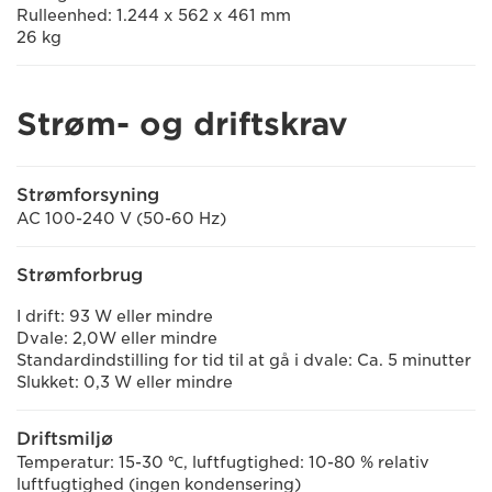
Rulleenhed: 1.244 x 562 x 461 mm
26 kg
Strøm- og driftskrav
Strømforsyning
AC 100-240 V (50-60 Hz)
Strømforbrug
I drift: 93 W eller mindre
Dvale: 2,0W eller mindre
Standardindstilling for tid til at gå i dvale: Ca. 5 minutter
Slukket: 0,3 W eller mindre
Driftsmiljø
Temperatur: 15-30 ℃, luftfugtighed: 10-80 % relativ
luftfugtighed (ingen kondensering)