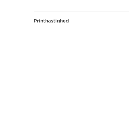
Printhastighed