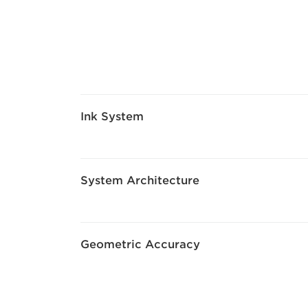
Ink System
System Architecture
Geometric Accuracy