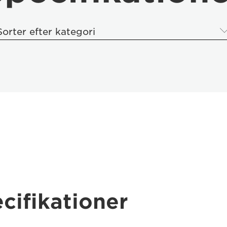
Sorter efter kategori
cifikationer