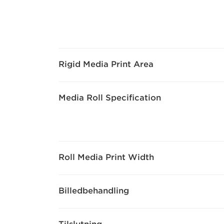
Rigid Media Print Area
Media Roll Specification
Roll Media Print Width
Billedbehandling