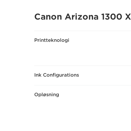
Canon Arizona 1300 
Printteknologi
Ink Configurations
Opløsning