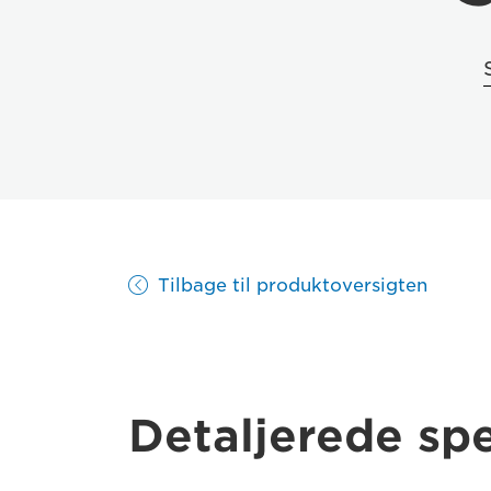
Tilbage til produktoversigten
Detaljerede spe