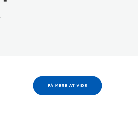
FÅ MERE AT VIDE