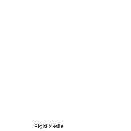
Rigid Media