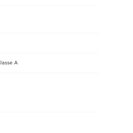
klasse A