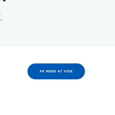
FÅ MERE AT VIDE