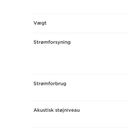
Vægt
Strømforsyning
Strømforbrug
Akustisk støjniveau