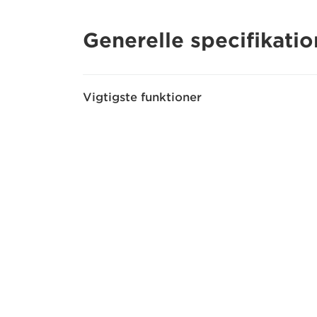
Generelle specifikatio
Vigtigste funktioner