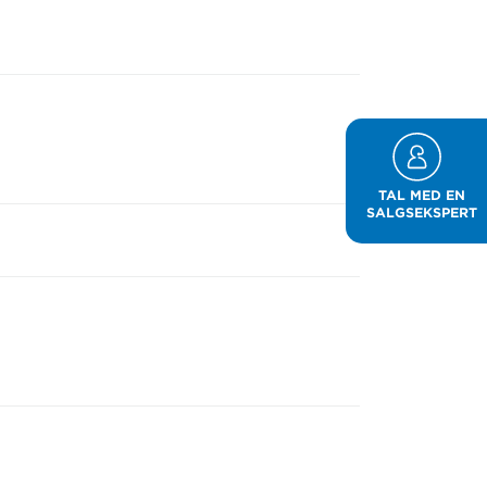
TAL MED EN
SALGSEKSPERT