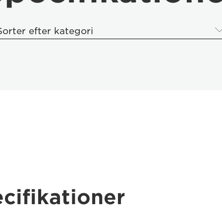
Sorter efter kategori
cifikationer