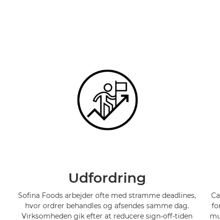
Udfordring
Sofina Foods arbejder ofte med stramme deadlines,
Ca
hvor ordrer behandles og afsendes samme dag.
fo
Virksomheden gik efter at reducere sign-off-tiden
mu