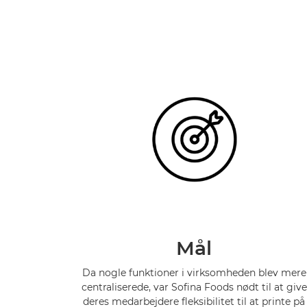
Mål
Da nogle funktioner i virksomheden blev mere
centraliserede, var Sofina Foods nødt til at give
deres medarbejdere fleksibilitet til at printe på