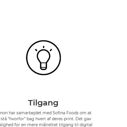
Tilgang
non har samarbejdet med Sofina Foods om at
rstå "hvorfor" bag hvert af deres print. Det gav
lighed for en mere målrettet tilgang til digital