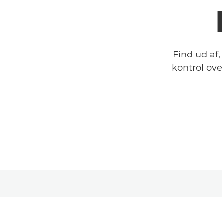
Find ud af
kontrol ove