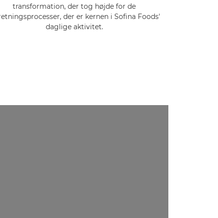
transformation, der tog højde for de
retningsprocesser, der er kernen i Sofina Foods'
daglige aktivitet.