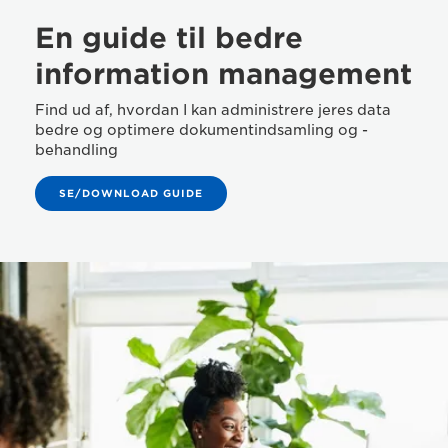
En guide til bedre
information management
Find ud af, hvordan I kan administrere jeres data
bedre og optimere dokumentindsamling og -
behandling
SE/DOWNLOAD GUIDE