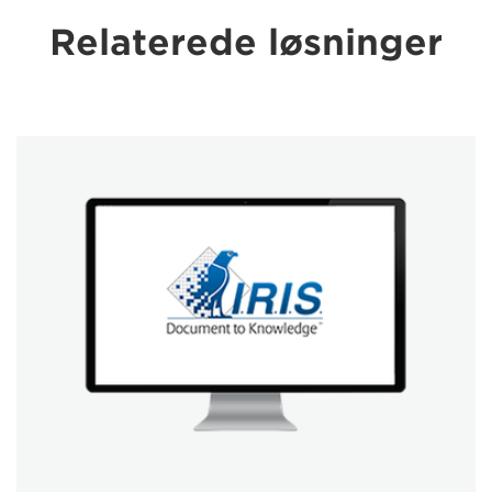
Relaterede løsninger