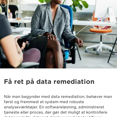
Få ret på data remediation
Når man begynder med data remediation, behøver man
først og fremmest et system med robuste
analyseværktøjer. En softwareløsning, administreret
tjeneste eller proces, der gør det muligt at kontrollere