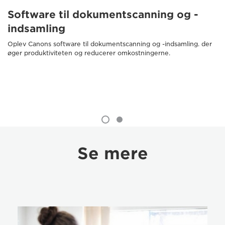
Software til dokumentscanning og -
indsamling
Oplev Canons software til dokumentscanning og -indsamling. der
øger produktiviteten og reducerer omkostningerne.
Se mere