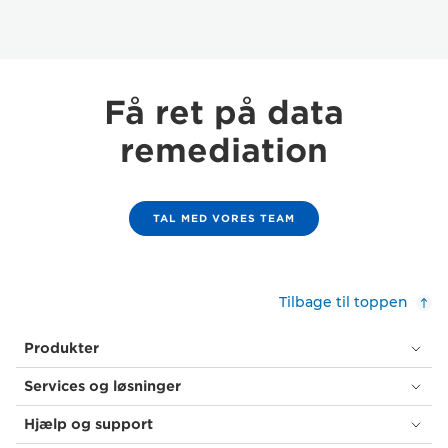
Få ret på data
remediation
TAL MED VORES TEAM
Tilbage til toppen
Produkter
Services og løsninger
Hjælp og support