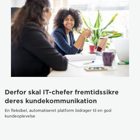
Derfor skal IT-chefer fremtidssikre
deres kundekommunikation
En fleksibel, automatiseret platform bidrager til en god
kundeoplevelse