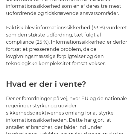
informationssikkerhed som en af deres tre mest
udfordrende og tidskrævende ansvarsområder.
Faktisk blev informationssikkerhed (33 %) vurderet
som den største udfordring, tæt fulgt af
compliance (25 %). Informationssikkerhed er derfor
fortsat et presserende problem, da de
lovgivningsmæssige forpligtelser og den
teknologiske kompleksitet fortsat vokser.
Hvad er der i vente?
Der er forordninger på vej, hvor EU og de nationale
regeringer styrker og udvider
sikkerhedsdirektivernes omfang for at styrke
informationssikkerheden. Dette har gjort, at
antallet af brancher, der falder ind under