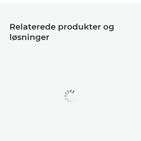
Relaterede produkter og
løsninger