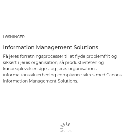
LØSNINGER
Information Management Solutions
Få jeres forretningsprocesser til at flyde problemfrit og
sikkert i jeres organisation, så produktiviteten og
kundeoplevelsen øges, og jeres organisations
informationssikkerhed og compliance sikres med Canons
Information Management Solutions.