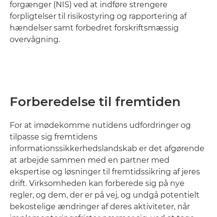
forgænger (NIS) ved at indføre strengere
forpligtelser til risikostyring og rapportering af
hændelser samt forbedret forskriftsmæssig
overvågning.
Forberedelse til fremtiden
For at imødekomme nutidens udfordringer og
tilpasse sig fremtidens
informationssikkerhedslandskab er det afgørende
at arbejde sammen med en partner med
ekspertise og løsninger til fremtidssikring af jeres
drift. Virksomheden kan forberede sig på nye
regler, og dem, der er på vej, og undgå potentielt
bekostelige ændringer af deres aktiviteter, når