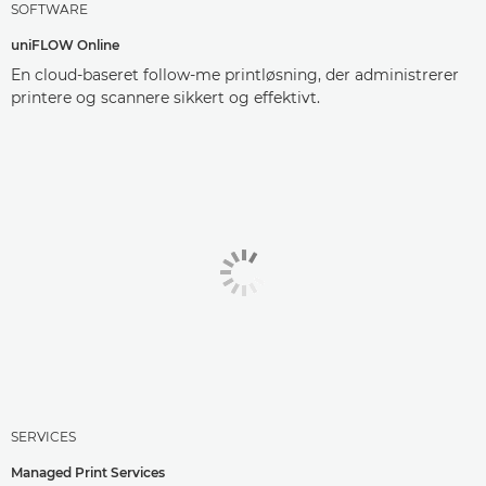
SOFTWARE
uniFLOW Online
En cloud-baseret follow-me printløsning, der administrerer
printere og scannere sikkert og effektivt.
SERVICES
Managed Print Services