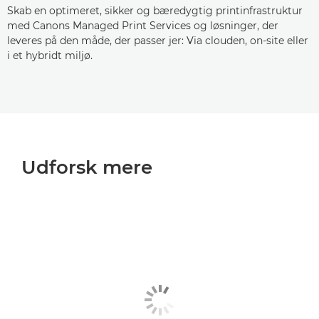
Skab en optimeret, sikker og bæredygtig printinfrastruktur
med Canons Managed Print Services og løsninger, der
leveres på den måde, der passer jer: Via clouden, on-site eller
i et hybridt miljø.
Udforsk mere