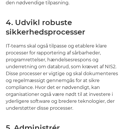
den nødvendige tilpasning.
4. Udvikl robuste
sikkerhedsprocesser
IT-teams skal også tilpasse og etablere klare
processer for rapportering af sårbarheder,
programrettelser, hændelsesrespons og
underretning om databrud, som krævet af NIS2.
Disse processer er vigtige og skal dokumenteres
og regelmæssigt gennemgås for at sikre
compliance. Hvor det er nødvendigt, kan
organisationer også være nødt til at investere i
yderligere software og bredere teknologier, der
understøtter disse processer.
5. Administrér