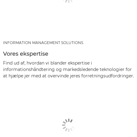
INFORMATION MANAGEMENT SOLUTIONS
Vores ekspertise
Find ud af, hvordan vi blander ekspertise i
informationshåndtering og markedsledende teknologier for
at hjælpe jer med at overvinde jeres forretningsudfordringer.