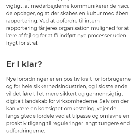
vigtigt, at medarbejderne kommunikerer de risici,
de opdager, og at der skabes en kultur med åben
rapportering. Ved at opfordre til intern
rapportering får jeres organisation mulighed for at
lære af fejl og for at få indført nye processer uden
frygt for straf.
Er I klar?
Nye forordninger er en positiv kraft for forbrugerne
og for hele sikkerhedsindustrien, og i sidste ende
vil det føre til et mere sikkert og gennemsigtigt
digitalt landskab for virksomhederne. Selv om der
kan være en kortsigtet omkostning, vejer de
langsigtede fordele ved at tilpasse og omfavne en
proaktiv tilgang til reguleringer langt tungere end
udfordringerne.