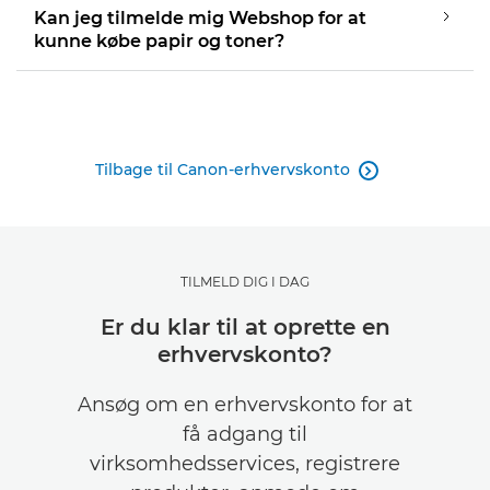
Kan jeg tilmelde mig Webshop for at
kunne købe papir og toner?
Tilbage til Canon-erhvervskonto

TILMELD DIG I DAG
Er du klar til at oprette en
erhvervskonto?
Ansøg om en erhvervskonto for at
få adgang til
virksomhedsservices, registrere