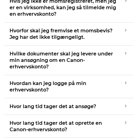
Hvis jeg ikke er momsregistreret, men jeg
er en virksomhed, kan jeg så tilmelde mig
en erhvervskonto?
Hvorfor skal jeg fremvise et momsbevis?
Jeg har det ikke tilgængeligt.
Hvilke dokumenter skal jeg levere under
min ansøgning om en Canon-
erhvervskonto?
Hvordan kan jeg logge på min
erhvervskonto?
Hvor lang tid tager det at ansøge?
Hvor lang tid tager det at oprette en
Canon-erhvervskonto?