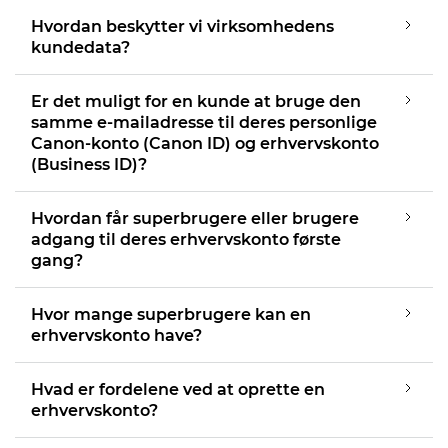
Hvordan beskytter vi virksomhedens
kundedata?
Er det muligt for en kunde at bruge den
samme e-mailadresse til deres personlige
Canon-konto (Canon ID) og erhvervskonto
(Business ID)?
Hvordan får superbrugere eller brugere
adgang til deres erhvervskonto første
gang?
Hvor mange superbrugere kan en
erhvervskonto have?
Hvad er fordelene ved at oprette en
erhvervskonto?