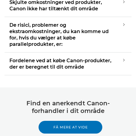
Skjulte omkostninger ved produkter,
Canon ikke har tiltænkt dit område
De risici, problemer og
ekstraomkostninger, du kan komme ud
for, hvis du vælger at købe
parallelprodukter, er:
Fordelene ved at købe Canon-produkter,
der er beregnet til dit område
Find en anerkendt Canon-
forhandler i dit område
FÅ MERE AT VIDE