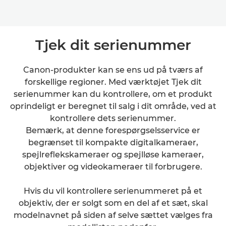
Tjek dit serienummer
Canon-produkter kan se ens ud på tværs af
forskellige regioner. Med værktøjet Tjek dit
serienummer kan du kontrollere, om et produkt
oprindeligt er beregnet til salg i dit område, ved at
kontrollere dets serienummer.
Bemærk, at denne forespørgselsservice er
begrænset til kompakte digitalkameraer,
spejlreflekskameraer og spejlløse kameraer,
objektiver og videokameraer til forbrugere.
Hvis du vil kontrollere serienummeret på et
objektiv, der er solgt som en del af et sæt, skal
modelnavnet på siden af selve sættet vælges fra