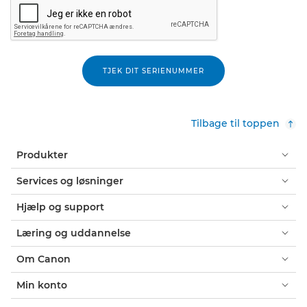
TJEK DIT SERIENUMMER
Tilbage til toppen
Produkter
Services og løsninger
Hjælp og support
Læring og uddannelse
Om Canon
Min konto