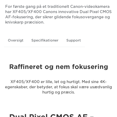
For første gang på et traditionelt Canon-videokamera
har XF405/XF400 Canons innovative Dual Pixel CMOS
AF-fokusering, der sikrer glidende fokusovergange og
knivskarp præcision.
Oversigt
Specifikationer
Support
Raffineret og nem fokusering
XF405/XF400 er lille, let og hurtigt. Med sine 4K-
egenskaber, der betyder, at fokus skal være usædvanlig
hurtig og præcis.