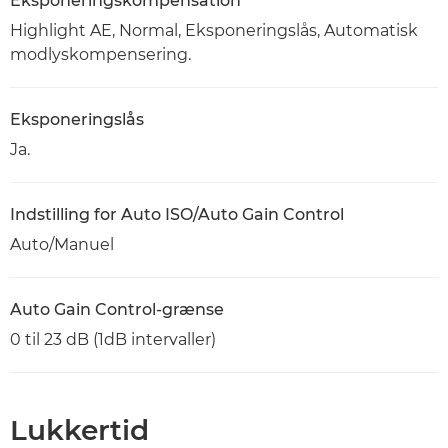
Eksponeringskompensation
Highlight AE, Normal, Eksponeringslås, Automatisk
modlyskompensering.
Eksponeringslås
Ja.
Indstilling for Auto ISO/Auto Gain Control
Auto/Manuel
Auto Gain Control-grænse
0 til 23 dB (1dB intervaller)
Lukkertid