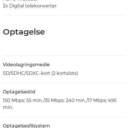
2x Digital telekonverter
Optagelse
Videolagringsmedie
SD/SDHC/SDXC-kort (2 kortslots)
Optagelsestid
150 Mbps: 55 min./35 Mbps: 240 min./17 Mbps: 495
min.
Optagelsesfilsystem