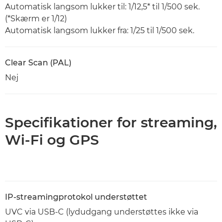
Automatisk langsom lukker til: 1/12,5* til 1/500 sek.
(*Skærm er 1/12)
Automatisk langsom lukker fra: 1/25 til 1/500 sek.
Clear Scan (PAL)
Nej
Specifikationer for streaming,
Wi-Fi og GPS
IP-streamingprotokol understøttet
UVC via USB-C (lydudgang understøttes ikke via