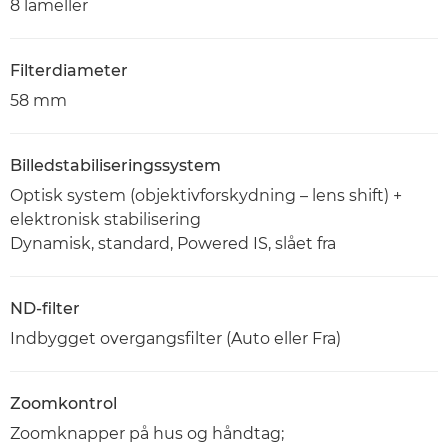
8 lameller
Filterdiameter
58 mm
Billedstabiliseringssystem
Optisk system (objektivforskydning – lens shift) +
elektronisk stabilisering
Dynamisk, standard, Powered IS, slået fra
ND-filter
Indbygget overgangsfilter (Auto eller Fra)
Zoomkontrol
Zoomknapper på hus og håndtag;