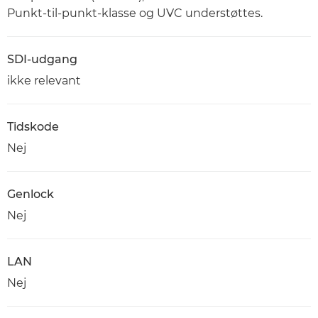
Punkt-til-punkt-klasse og UVC understøttes.
SDI-udgang
ikke relevant
Tidskode
Nej
Genlock
Nej
LAN
Nej