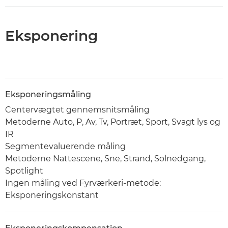
Eksponering
Eksponeringsmåling
Centervægtet gennemsnitsmåling
Metoderne Auto, P, Av, Tv, Portræt, Sport, Svagt lys og
IR
Segmentevaluerende måling
Metoderne Nattescene, Sne, Strand, Solnedgang,
Spotlight
Ingen måling ved Fyrværkeri-metode:
Eksponeringskonstant