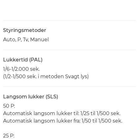
Styringsmetoder
Auto, P, Tv, Manuel
Lukkertid (PAL)
1/6-1/2.000 sek.
(1/2-1/500 sek. i metoden Svagt lys)
Langsom lukker (SLS)
50 P:
Automatisk langsom lukker til: 1/25 til 1/500 sek.
Automatisk langsom lukker fra: 1/50 til 1/500 sek.
25 P: