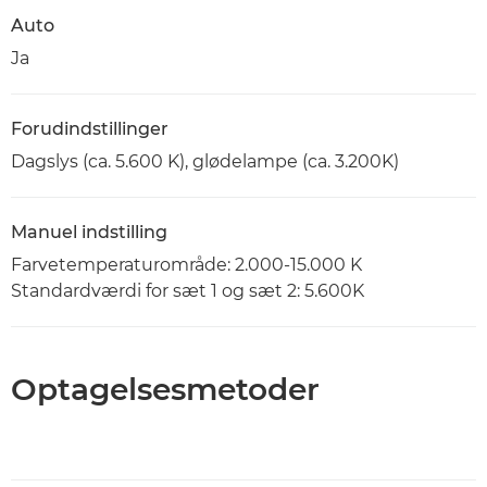
Auto
Ja
Forudindstillinger
Dagslys (ca. 5.600 K), glødelampe (ca. 3.200K)
Manuel indstilling
Farvetemperaturområde: 2.000-15.000 K
Standardværdi for sæt 1 og sæt 2: 5.600K
Optagelsesmetoder