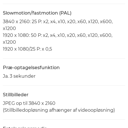
Slowmotion/fastmotion (PAL)
3840 x 2160: 25 P: x2, x4, x10, x20, x60, x120, x600,
x1200
1920 x 1080: 50 P: x2, x4, x10, x20, x60, x120, x600,
x1200
1920 x 1080/25 P: x 0,5
Præ-optagelsesfunktion
Ja. 3 sekunder
Stillbilleder
JPEG op til 3840 x 2160
(Stillbilledopløsning afhænger af videoopløsning)