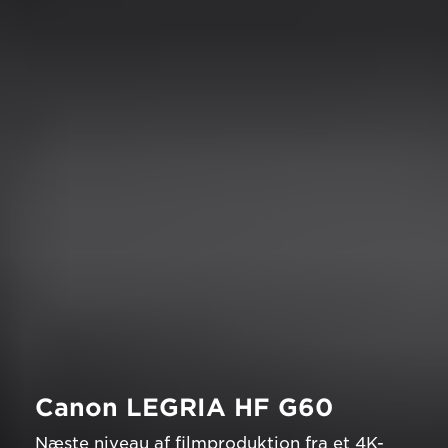
Canon LEGRIA HF G60
Næste niveau af filmproduktion fra et 4K-