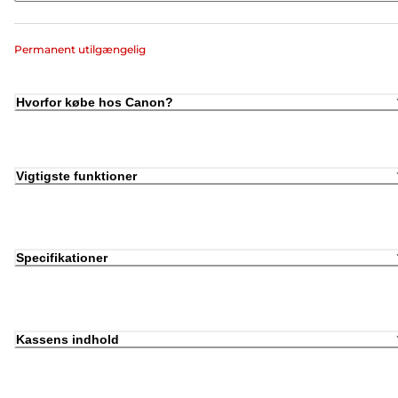
Permanent utilgængelig
Hvorfor købe hos Canon?
Vigtigste funktioner
Specifikationer
Kassens indhold