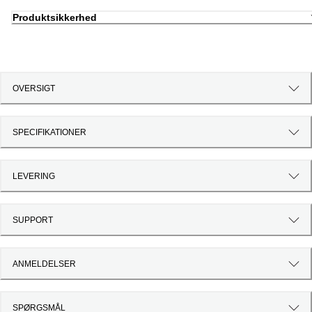
Produktsikkerhed
OVERSIGT
SPECIFIKATIONER
LEVERING
SUPPORT
ANMELDELSER
SPØRGSMÅL