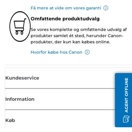
Få mere at vide om vores garanti
Omfattende produktudvalg
Se vores komplette og omfattende udvalg af
produkter samlet ét sted, herunder Canon-
produkter, der kun kan købes online.
Hvorfor købe hos Canon
Kundeservice
AGENT OFFLINE
Information
Køb