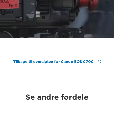
Tilbage til oversigten for Canon EOS C700
Se andre fordele