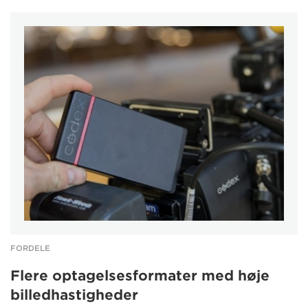
FORDELE
Flere optagelsesformater med høje
billedhastigheder