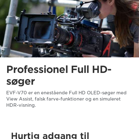
Professionel Full HD-
søger
EVF-V70 er en enestående Full HD OLED-søger med
View Assist, falsk farve-funktioner og en simuleret
HDR-visning.
Hurtig adgang til