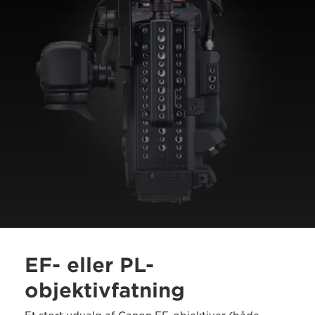
EF- eller PL-
objektivfatning