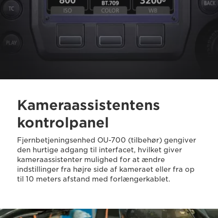
Kameraassistentens
kontrolpanel
Fjernbetjeningsenhed OU-700 (tilbehør) gengiver
den hurtige adgang til interfacet, hvilket giver
kameraassistenter mulighed for at ændre
indstillinger fra højre side af kameraet eller fra op
til 10 meters afstand med forlængerkablet.