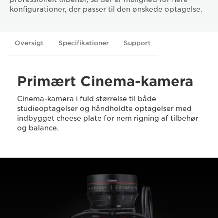
konfigurationer, der passer til den ønskede optagelse.
Oversigt
Specifikationer
Support
Primært Cinema-kamera
Cinema-kamera i fuld størrelse til både
studieoptagelser og håndholdte optagelser med
indbygget cheese plate for nem rigning af tilbehør
og balance.