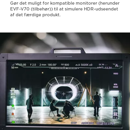
Gør det muligt for kompatible monitorer (herunder
EVF-V70 (tilbehør)) til at simulere HDR-udseendet
af det færdige produkt.