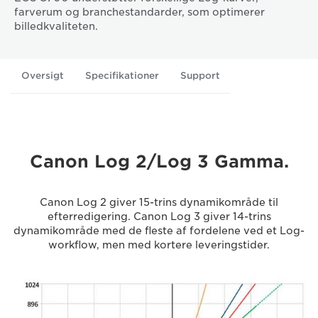
farverum og branchestandarder, som optimerer
billedkvaliteten.
Oversigt
Specifikationer
Support
Canon Log 2/Log 3 Gamma.
Canon Log 2 giver 15-trins dynamikområde til
efterredigering. Canon Log 3 giver 14-trins
dynamikområde med de fleste af fordelene ved et Log-
workflow, men med kortere leveringstider.