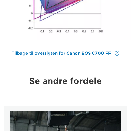
Tilbage til oversigten for Canon EOS C700 FF
Se andre fordele