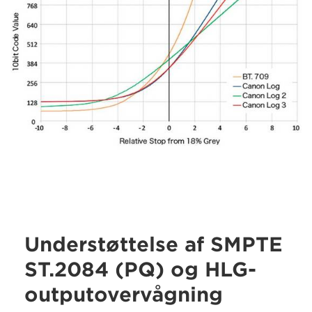
Understøttelse af SMPTE
ST.2084 (PQ) og HLG-
outputovervågning