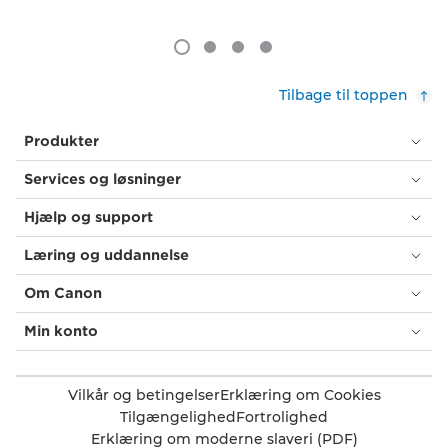
Tilbage til toppen
Produkter
Services og løsninger
Hjælp og support
Læring og uddannelse
Om Canon
Min konto
Vilkår og betingelser
Erklæring om Cookies
Tilgængelighed
Fortrolighed
Erklæring om moderne slaveri (PDF)