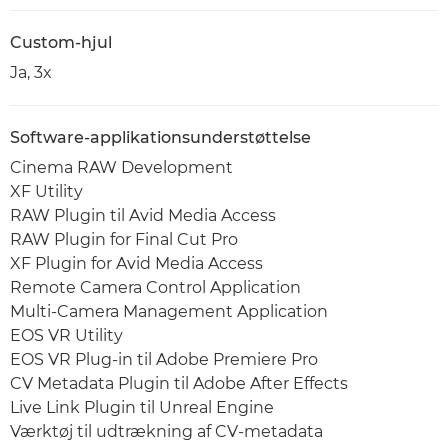
Custom-hjul
Ja, 3x
Software-applikationsunderstøttelse
Cinema RAW Development
XF Utility
RAW Plugin til Avid Media Access
RAW Plugin for Final Cut Pro
XF Plugin for Avid Media Access
Remote Camera Control Application
Multi-Camera Management Application
EOS VR Utility
EOS VR Plug-in til Adobe Premiere Pro
CV Metadata Plugin til Adobe After Effects
Live Link Plugin til Unreal Engine
Værktøj til udtrækning af CV-metadata