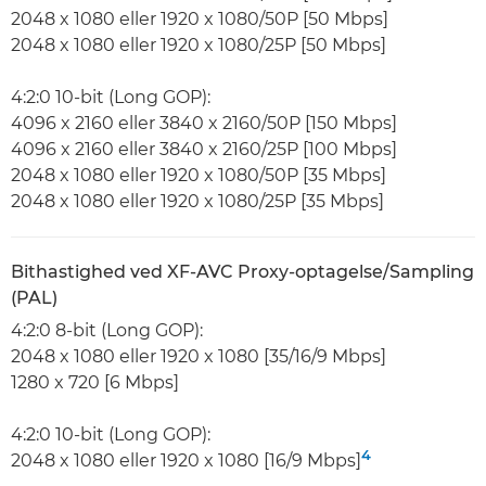
2048 x 1080 eller 1920 x 1080/50P [50 Mbps]
2048 x 1080 eller 1920 x 1080/25P [50 Mbps]
4:2:0 10-bit (Long GOP):
4096 x 2160 eller 3840 x 2160/50P [150 Mbps]
4096 x 2160 eller 3840 x 2160/25P [100 Mbps]
2048 x 1080 eller 1920 x 1080/50P [35 Mbps]
2048 x 1080 eller 1920 x 1080/25P [35 Mbps]
Bithastighed ved XF-AVC Proxy-optagelse/Sampling
(PAL)
4:2:0 8-bit (Long GOP):
2048 x 1080 eller 1920 x 1080 [35/16/9 Mbps]
1280 x 720 [6 Mbps]
4:2:0 10-bit (Long GOP):
4
2048 x 1080 eller 1920 x 1080 [16/9 Mbps]