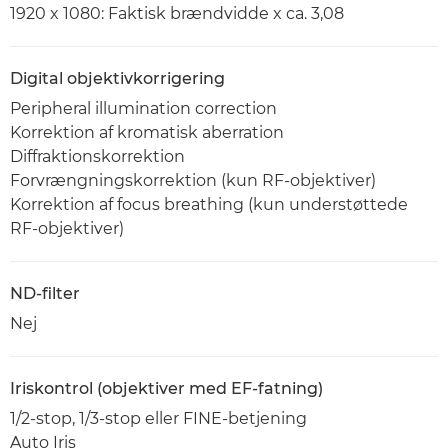
1920 x 1080: Faktisk brændvidde x ca. 3,08
Digital objektivkorrigering
Peripheral illumination correction
Korrektion af kromatisk aberration
Diffraktionskorrektion
Forvrængningskorrektion (kun RF-objektiver)
Korrektion af focus breathing (kun understøttede
RF-objektiver)
ND-filter
Nej
Iriskontrol (objektiver med EF-fatning)
1/2-stop, 1/3-stop eller FINE-betjening
Auto Iris