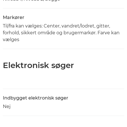
Markører
Til/fra kan vælges: Center, vandret/lodret, gitter,
forhold, sikkert område og brugermarkør. Farve kan
vælges
Elektronisk søger
Indbygget elektronisk søger
Nej