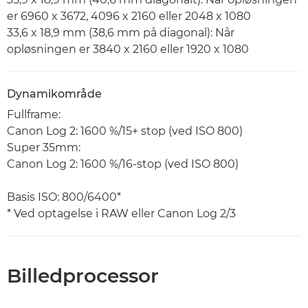
er 6960 x 3672, 4096 x 2160 eller 2048 x 1080
33,6 x 18,9 mm (38,6 mm på diagonal): Når
opløsningen er 3840 x 2160 eller 1920 x 1080
Dynamikområde
Fullframe:
Canon Log 2: 1600 %/15+ stop (ved ISO 800)
Super 35mm:
Canon Log 2: 1600 %/16-stop (ved ISO 800)
Basis ISO: 800/6400*
* Ved optagelse i RAW eller Canon Log 2/3
Billedprocessor