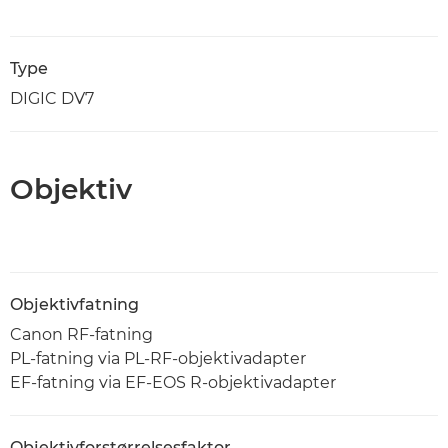
Type
DIGIC DV7
Objektiv
Objektivfatning
Canon RF-fatning
PL-fatning via PL-RF-objektivadapter
EF-fatning via EF-EOS R-objektivadapter
Objektivforstørrelsesfaktor