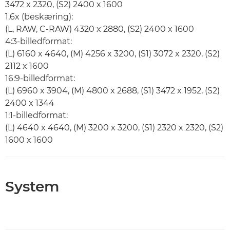
3472 x 2320, (S2) 2400 x 1600
1,6x (beskæring):
(L, RAW, C-RAW) 4320 x 2880, (S2) 2400 x 1600
4:3-billedformat:
(L) 6160 x 4640, (M) 4256 x 3200, (S1) 3072 x 2320, (S2)
2112 x 1600
16:9-billedformat:
(L) 6960 x 3904, (M) 4800 x 2688, (S1) 3472 x 1952, (S2)
2400 x 1344
1:1-billedformat:
(L) 4640 x 4640, (M) 3200 x 3200, (S1) 2320 x 2320, (S2)
1600 x 1600
System