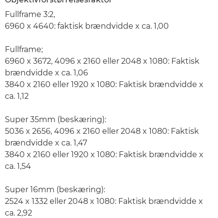
Fullframe 3:2,
6960 x 4640: faktisk brændvidde x ca. 1,00
Fullframe;
6960 x 3672, 4096 x 2160 eller 2048 x 1080: Faktisk
brændvidde x ca. 1,06
3840 x 2160 eller 1920 x 1080: Faktisk brændvidde x
ca. 1,12
Super 35mm (beskæring):
5036 x 2656, 4096 x 2160 eller 2048 x 1080: Faktisk
brændvidde x ca. 1,47
3840 x 2160 eller 1920 x 1080: Faktisk brændvidde x
ca. 1,54
Super 16mm (beskæring):
2524 x 1332 eller 2048 x 1080: Faktisk brændvidde x
ca. 2,92