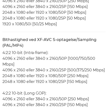
4096 x 2160 eller 3840 x 2160/50P [250 Mbps]
4096 x 2160 eller 3840 x 2160/25P [150 Mbps]
2048 x 1080 eller 1920 x 1080/50P [50 Mbps]
2048 x 1080 eller 1920 x 1080/25P [50 Mbps]
1920 x 1080/50i [50/25 Mbps]
Bithastighed ved XF-AVC S-optagelse/Sampling
(PAL/MP4)
4:2:2 10-bit (Intra-frame):
4096 x 2160 eller 3840 x 2160/50P [1000/750/500
Mbps]
4096 x 2160 eller 3840 x 2160/25P [500/375/250 Mbps]
2048 x 1080 eller 1920 x 1080/50P [250 Mbps]
2048 x 1080 eller 1920 x 1080/25P [150 Mbps]
4:2:2 10-bit (Long GOP):
4096 x 2160 eller 3840 x 2160/50P [250 Mbps]
4096 x 2160 eller 3840 x 2160/25P [150 Mbps]