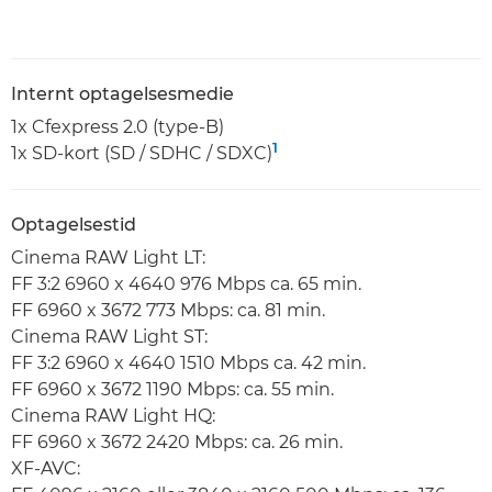
Internt optagelsesmedie
1x Cfexpress 2.0 (type-B)
1
1x SD-kort (SD / SDHC / SDXC)
Optagelsestid
Cinema RAW Light LT:
FF 3:2 6960 x 4640 976 Mbps ca. 65 min.
FF 6960 x 3672 773 Mbps: ca. 81 min.
Cinema RAW Light ST:
FF 3:2 6960 x 4640 1510 Mbps ca. 42 min.
FF 6960 x 3672 1190 Mbps: ca. 55 min.
Cinema RAW Light HQ:
FF 6960 x 3672 2420 Mbps: ca. 26 min.
XF-AVC: