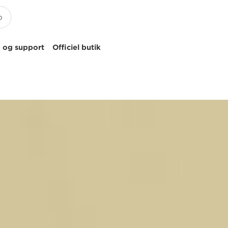
 og support
Officiel butik