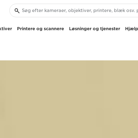
tiver
Printere og scannere
Løsninger og tjenester
Hjælp