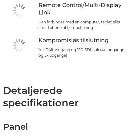
Remote Control/Multi-Display
Link
Kan forbindes med en computer, tablet eller
smartphone til fjernbetjening
Kompromisløs tilslutning
1x HDMI-indgang og 12G-SDI-stik (4x indgange
og 5x udgange)
Detaljerede
specifikationer
Panel