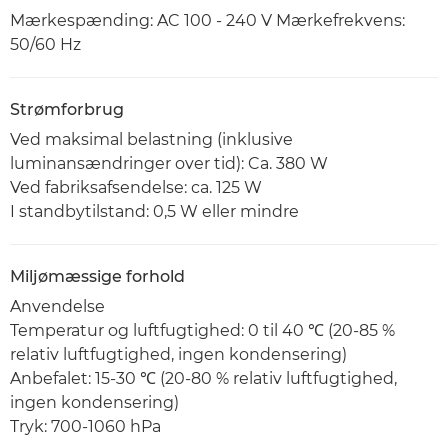
Mærkespænding: AC 100 - 240 V Mærkefrekvens:
50/60 Hz
Strømforbrug
Ved maksimal belastning (inklusive
luminansændringer over tid): Ca. 380 W
Ved fabriksafsendelse: ca. 125 W
I standbytilstand: 0,5 W eller mindre
Miljømæssige forhold
Anvendelse
Temperatur og luftfugtighed: 0 til 40 ℃ (20-85 %
relativ luftfugtighed, ingen kondensering)
Anbefalet: 15-30 ℃ (20-80 % relativ luftfugtighed,
ingen kondensering)
Tryk: 700-1060 hPa