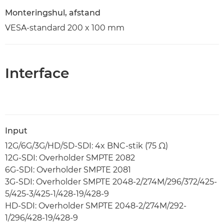
Monteringshul, afstand
VESA-standard 200 x 100 mm
Interface
Input
12G/6G/3G/HD/SD-SDI: 4x BNC-stik (75 Ω)
12G-SDI: Overholder SMPTE 2082
6G-SDI: Overholder SMPTE 2081
3G-SDI: Overholder SMPTE 2048-2/274M/296/372/425-
5/425-3/425-1/428-19/428-9
HD-SDI: Overholder SMPTE 2048-2/274M/292-
1/296/428-19/428-9