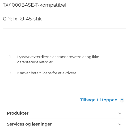
TX/1000BASE-T-kompatibel
GPI: 1x RJ-45-stik
Lysstyrkeværdierne er standardværdier og ikke
garanterede værdier.
Kræver betalt licens for at aktivere
Tilbage til toppen
Produkter
Services og løsninger