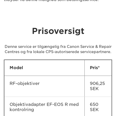
Prisoversigt
Denne service er tilgængelig fra Canon Service & Repair
Centres og fra lokale CPS-autoriserede servicepartnere.
Model
Pris*
RF-objektiver
906,25
SEK
Objektivadapter EF-EOS R med
650
kontrolring
SEK