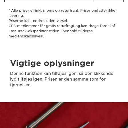
* Alle priser er inkl. moms og returfragt. Priser omfatter ikke
levering.
Priserne kan ændres uden varsel.
CPS-medlemmer får gratis returfragt og kan drage fordel af
Fast Track-ekspeditionstiden i henhold til deres
medlemskabsniveau.
Vigtige oplysninger
Denne funktion kan tilføjes igen, så den klikkende
lyd tilføjes igen. Prisen er den samme som for
fjernelsen.