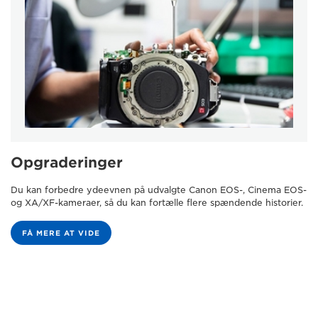
Opgraderinger
Du kan forbedre ydeevnen på udvalgte Canon EOS-, Cinema EOS-
og XA/XF-kameraer, så du kan fortælle flere spændende historier.
FÅ MERE AT VIDE