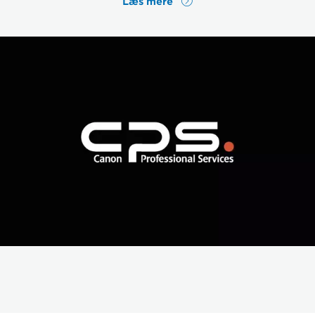
Læs mere