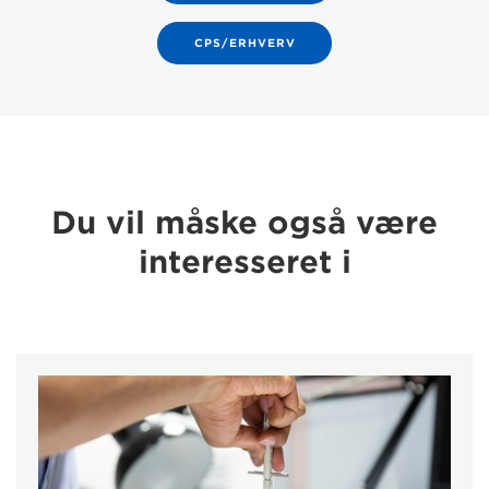
CPS/ERHVERV
Du vil måske også være
interesseret i