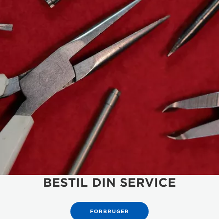
BESTIL DIN SERVICE
FORBRUGER