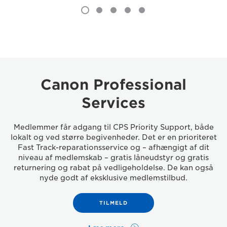
Canon Professional
Services
Medlemmer får adgang til CPS Priority Support, både
lokalt og ved større begivenheder. Det er en prioriteret
Fast Track-reparationsservice og – afhængigt af dit
niveau af medlemskab – gratis låneudstyr og gratis
returnering og rabat på vedligeholdelse. De kan også
nyde godt af eksklusive medlemstilbud.
TILMELD