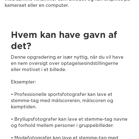
kameraet eller en computer.
Hvem kan have gavn af
det?
Denne opgradering er især nyttig, når du vil have
en nem oversigt over optagelsesindstillingerne
eller motivet i et billede.
Eksempler:
• Professionelle sportsfotografer kan lave et
stemme-tag med målscoreren, målscoren og
kamptiden.
• Bryllupsfotografer kan lave et stemme-tag navne
og forhold mellem personer i gruppebilleder.
• Modefotografer kan lave et stemme-tag med