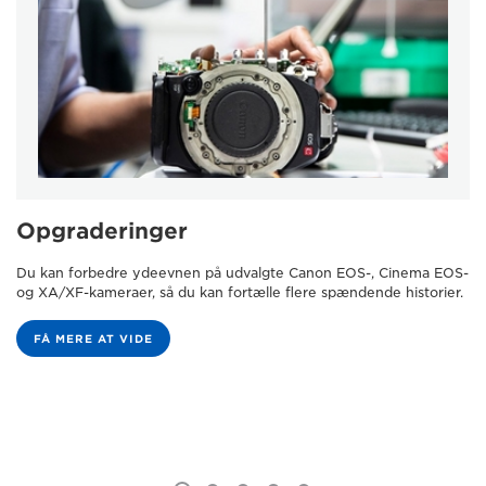
Opgraderinger
Du kan forbedre ydeevnen på udvalgte Canon EOS-, Cinema EOS-
og XA/XF-kameraer, så du kan fortælle flere spændende historier.
FÅ MERE AT VIDE