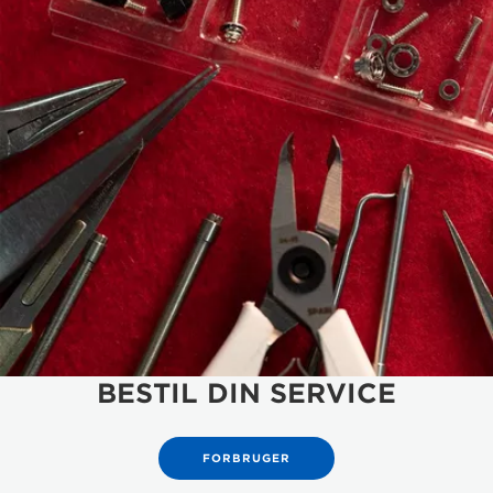
BESTIL DIN SERVICE
FORBRUGER