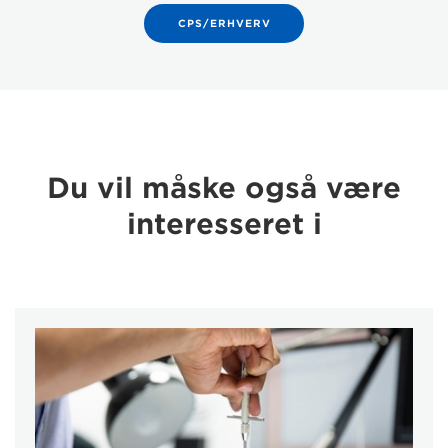
CPS/ERHVERV
Du vil måske også være
interesseret i