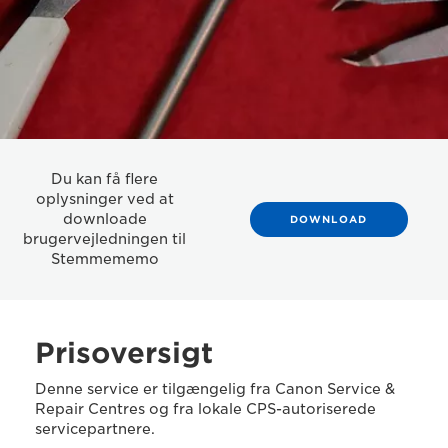
Du kan få flere
oplysninger ved at
downloade
DOWNLOAD
brugervejledningen til
Stemmememo
Prisoversigt
Denne service er tilgængelig fra Canon Service &
Repair Centres og fra lokale CPS-autoriserede
servicepartnere.