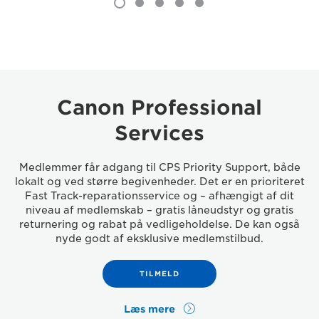
Canon Professional
Services
Medlemmer får adgang til CPS Priority Support, både
lokalt og ved større begivenheder. Det er en prioriteret
Fast Track-reparationsservice og – afhængigt af dit
niveau af medlemskab – gratis låneudstyr og gratis
returnering og rabat på vedligeholdelse. De kan også
nyde godt af eksklusive medlemstilbud.
TILMELD
Læs mere