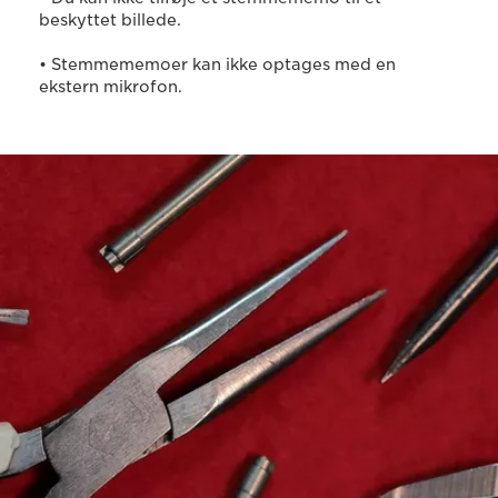
beskyttet billede.
• Stemmememoer kan ikke optages med en
ekstern mikrofon.