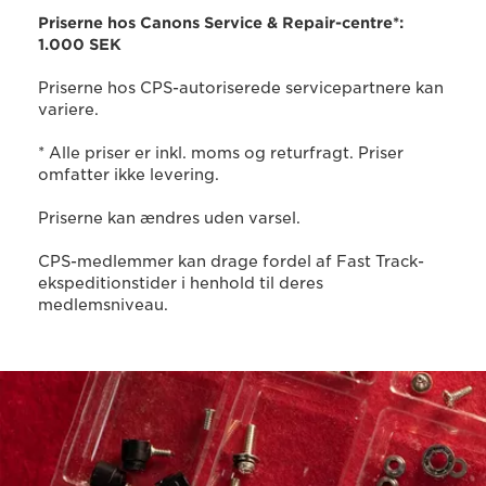
Priserne hos Canons Service & Repair-centre*:
1.000 SEK
Priserne hos CPS-autoriserede servicepartnere kan
variere.
* Alle priser er inkl. moms og returfragt. Priser
omfatter ikke levering.
Priserne kan ændres uden varsel.
CPS-medlemmer kan drage fordel af Fast Track-
ekspeditionstider i henhold til deres
medlemsniveau.