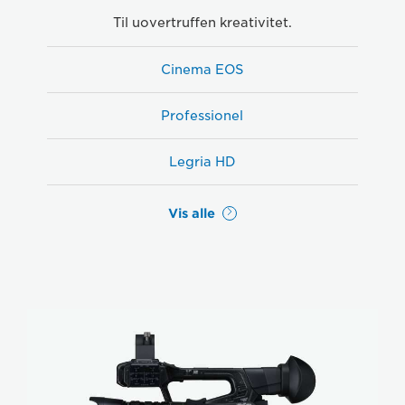
Til uovertruffen kreativitet.
Cinema EOS
Professionel
Legria HD
Vis alle