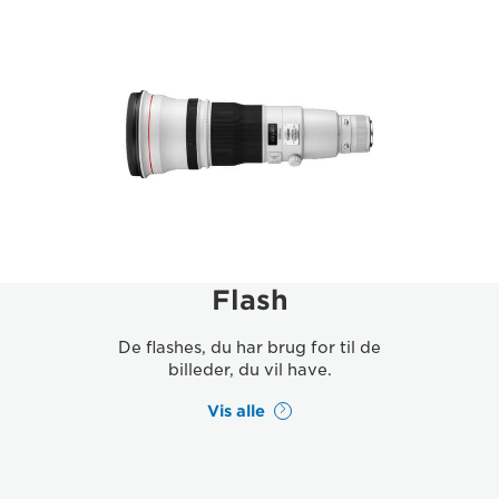
Flash
De flashes, du har brug for til de
billeder, du vil have.
Vis alle