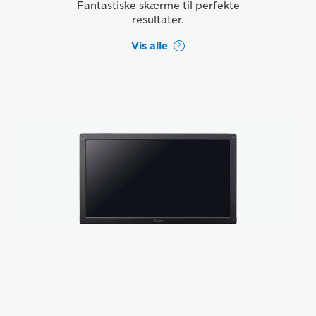
Fantastiske skærme til perfekte
resultater.
Vis alle