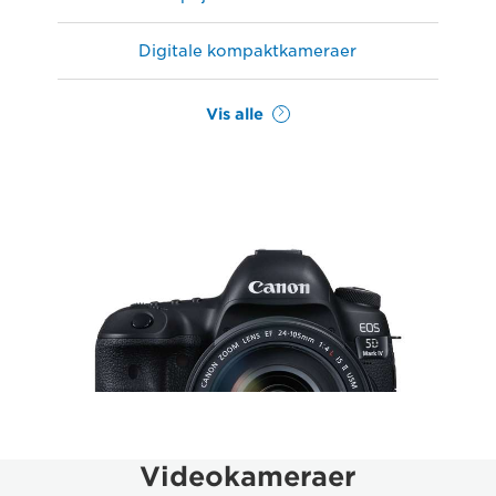
Digitale kompaktkameraer
Vis alle
Videokameraer