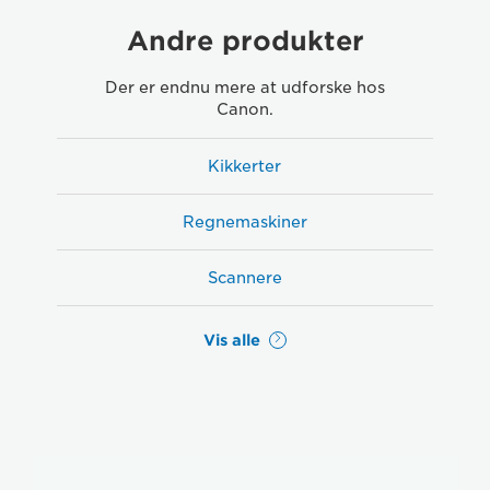
Andre produkter
Der er endnu mere at udforske hos
Canon.
Kikkerter
Regnemaskiner
Scannere
Vis alle