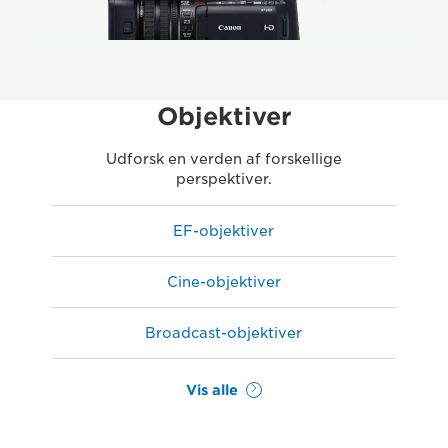
Objektiver
Udforsk en verden af forskellige
perspektiver.
EF-objektiver
Cine-objektiver
Broadcast-objektiver
Vis alle