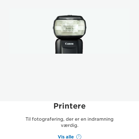
Printere
Til fotografering, der er en indramning
værdig.
Vis alle