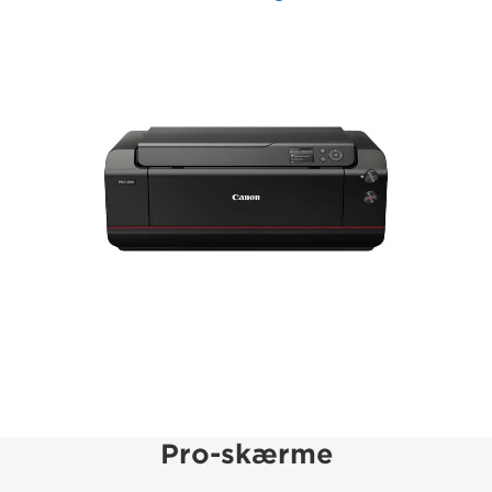
Pro-skærme