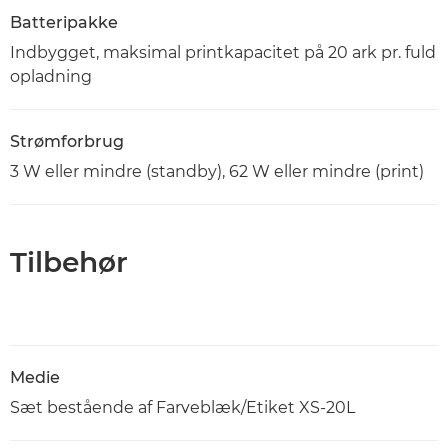
Batteripakke
Indbygget, maksimal printkapacitet på 20 ark pr. fuld
opladning
Strømforbrug
3 W eller mindre (standby), 62 W eller mindre (print)
Tilbehør
Medie
Sæt bestående af Farveblæk/Etiket XS-20L