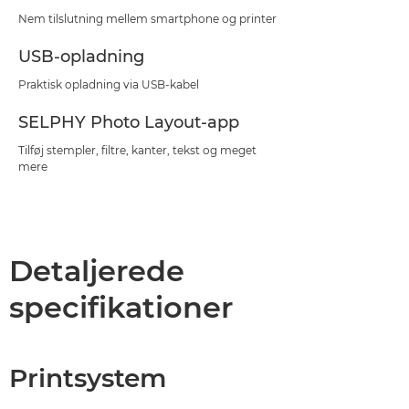
Nem tilslutning mellem smartphone og printer
USB-opladning
Praktisk opladning via USB-kabel
SELPHY Photo Layout-app
Tilføj stempler, filtre, kanter, tekst og meget
mere
Detaljerede
specifikationer
Printsystem