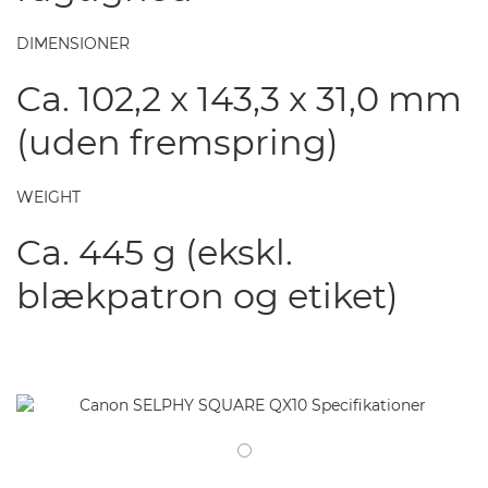
DIMENSIONER
Ca. 102,2 x 143,3 x 31,0 mm
(uden fremspring)
WEIGHT
Ca. 445 g (ekskl.
blækpatron og etiket)