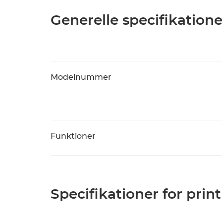
Generelle specifikatione
Modelnummer
Funktioner
Specifikationer for print