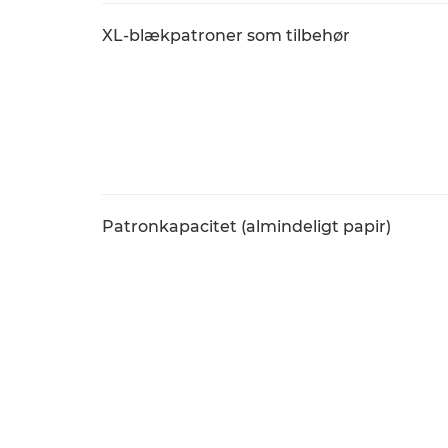
XL-blækpatroner som tilbehør
Patronkapacitet (almindeligt papir)