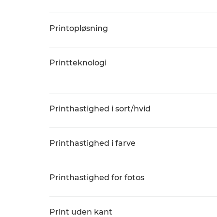
Printopløsning
Printteknologi
Printhastighed i sort/hvid
Printhastighed i farve
Printhastighed for fotos
Print uden kant