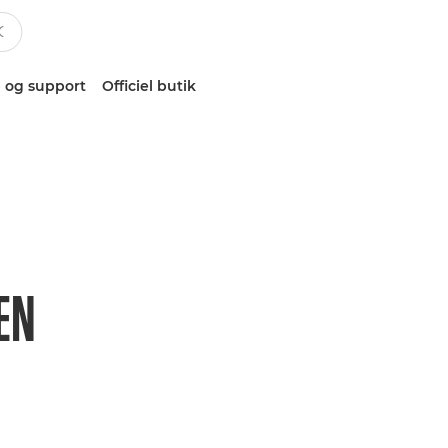
 og support
Officiel butik
EN