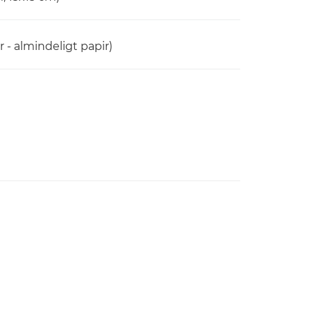
 - almindeligt papir)