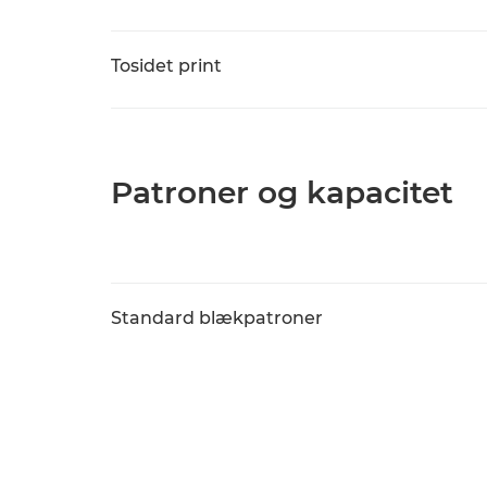
Tosidet print
Patroner og kapacitet
Standard blækpatroner