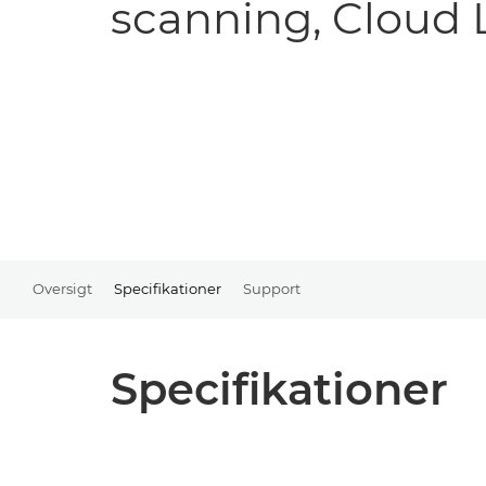
scanning, Cloud 
Oversigt
Specifikationer
Support
Specifikationer