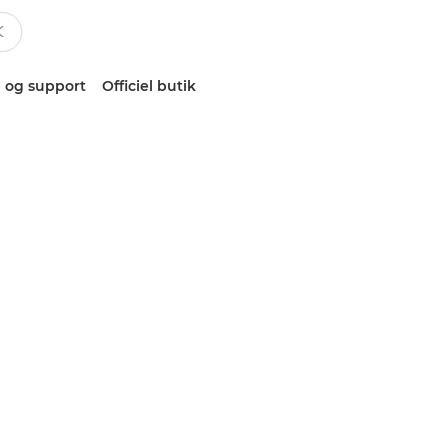
 og support
Officiel butik