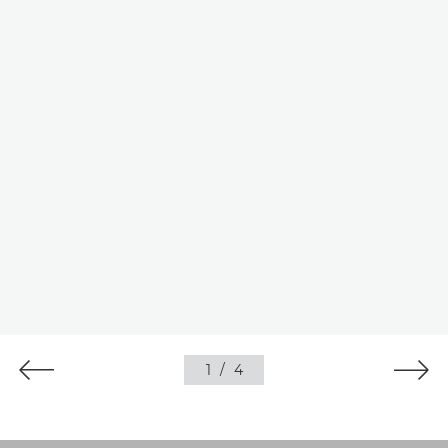
1
/
4