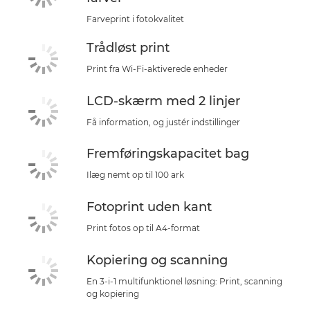
Farveprint i fotokvalitet
Trådløst print
Print fra Wi-Fi-aktiverede enheder
LCD-skærm med 2 linjer
Få information, og justér indstillinger
Fremføringskapacitet bag
Ilæg nemt op til 100 ark
Fotoprint uden kant
Print fotos op til A4-format
Kopiering og scanning
En 3-i-1 multifunktionel løsning: Print, scanning
og kopiering