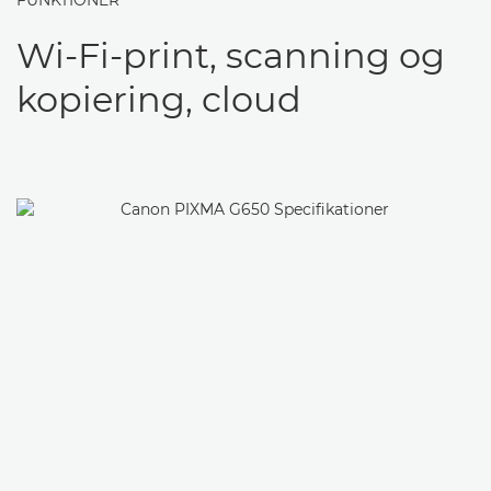
FUNKTIONER
Wi-Fi-print, scanning og
kopiering, cloud