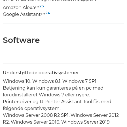
23
Amazon Alexa™
24
Google Assistant™
Software
Understøttede operativsystemer
Windows 10, Windows 8.1, Windows 7 SP1
Betjening kan kun garanteres på en pc med
forudinstalleret Windows 7 eller nyere.
Printerdriver og IJ Printer Assistant Tool fås med
følgende operativsystem.
Windows Server 2008 R2 SP1, Windows Server 2012
R2, Windows Server 2016, Windows Server 2019