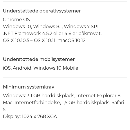
Understøttede operativsystemer
Chrome OS
Windows 10, Windows 8.1, Windows 7 SP1
.NET Framework 4.5.2 eller 4.6 er påkrævet.
OS X 10.10.5～OS X 10.11, macOS 10.12
Understøttede mobilsystemer
iOS, Android, Windows 10 Mobile
Minimum systemkrav
Windows: 3,1 GB harddiskplads, Internet Explorer 8
Mac: Internetforbindelse, 1,5 GB harddiskplads, Safari
5
Display: 1024 x 768 XGA