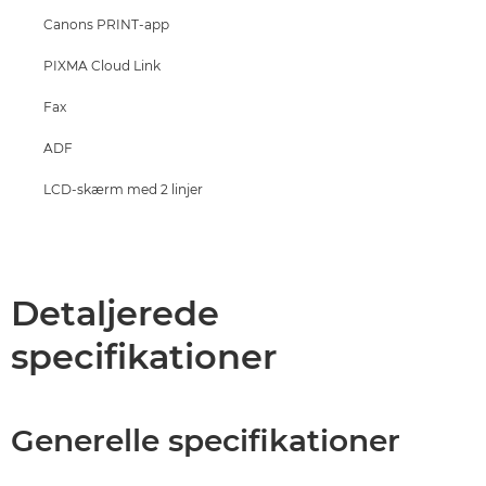
Canons PRINT-app
PIXMA Cloud Link
Fax
ADF
LCD-skærm med 2 linjer
Detaljerede
specifikationer
Generelle specifikationer