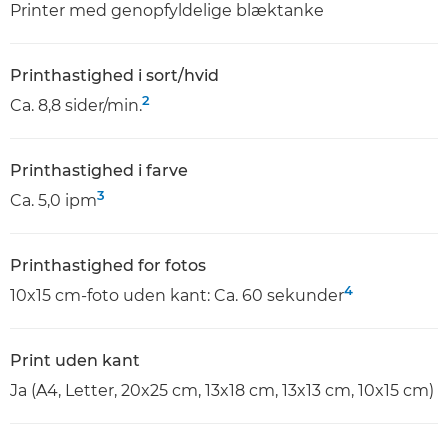
Printer med genopfyldelige blæktanke
Printhastighed i sort/hvid
2
Ca. 8,8 sider/min.
Printhastighed i farve
3
Ca. 5,0 ipm
Printhastighed for fotos
4
10x15 cm-foto uden kant: Ca. 60 sekunder
Print uden kant
Ja (A4, Letter, 20x25 cm, 13x18 cm, 13x13 cm, 10x15 cm)