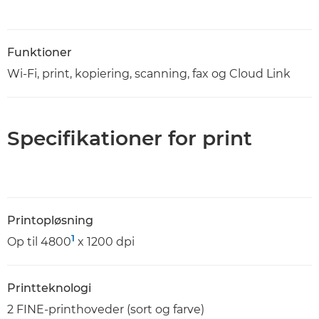
Funktioner
Wi-Fi, print, kopiering, scanning, fax og Cloud Link
Specifikationer for print
Printopløsning
1
Op til 4800
x 1200 dpi
Printteknologi
2 FINE-printhoveder (sort og farve)