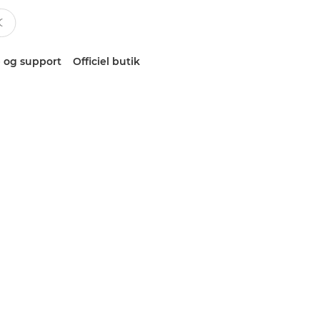
 og support
Officiel butik