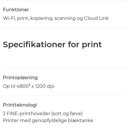
Funktioner
Wi-Fi, print, kopiering, scanning og Cloud Link
Specifikationer for print
Printopløsning
1
Op til 4800
x 1200 dpi
Printteknologi
2 FINE-printhoveder (sort og farve)
Printer med genopfyldelige blæktanke