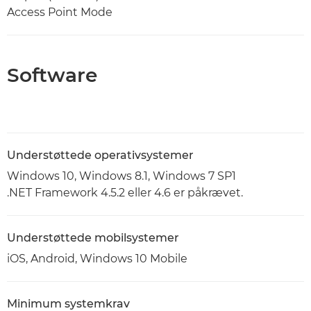
Access Point Mode
Software
Understøttede operativsystemer
Windows 10, Windows 8.1, Windows 7 SP1
.NET Framework 4.5.2 eller 4.6 er påkrævet.
Understøttede mobilsystemer
iOS, Android, Windows 10 Mobile
Minimum systemkrav