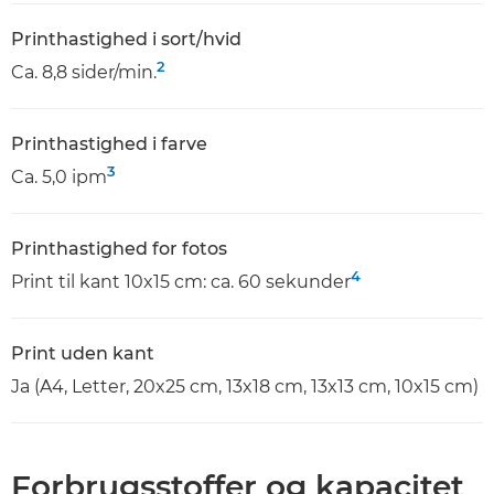
Printhastighed i sort/hvid
2
Ca. 8,8 sider/min.
Printhastighed i farve
3
Ca. 5,0 ipm
Printhastighed for fotos
4
Print til kant 10x15 cm: ca. 60 sekunder
Print uden kant
Ja (A4, Letter, 20x25 cm, 13x18 cm, 13x13 cm, 10x15 cm)
Forbrugsstoffer og kapacitet