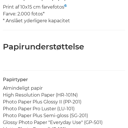
6
Print af 10x15 cm farvefotos
Farve: 2.000 fotos*
* Anslået yderligere kapacitet
Papirunderstøttelse
Papirtyper
Almindeligt papir
High Resolution Paper (HR-101N)
Photo Paper Plus Glossy II (PP-201)
Photo Paper Pro Luster (LU-101)
Photo Paper Plus Semi-gloss (SG-201)
Glossy Photo Paper "Everyday Use" (GP-501)