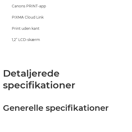
Canons PRINT-app
PIXMA Cloud Link
Print uden kant
1,2” LCD-skærm
Detaljerede
specifikationer
Generelle specifikationer