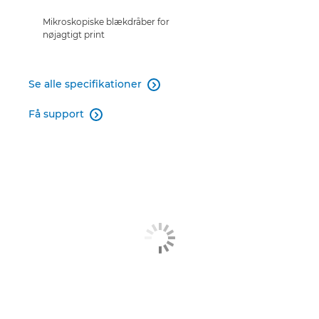
Mikroskopiske blækdråber for
nøjagtigt print
Se alle specifikationer

Få support
