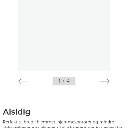
1
/
4
Alsidig
Perfekt til brug i hjemmet, hjemmekontoret og mindre