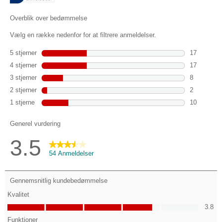
54
anmeldelser