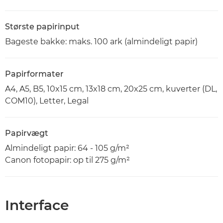
Største papirinput
Bageste bakke: maks. 100 ark (almindeligt papir)
Papirformater
A4, A5, B5, 10x15 cm, 13x18 cm, 20x25 cm, kuverter (DL,
COM10), Letter, Legal
Papirvægt
Almindeligt papir: 64 - 105 g/m²
Canon fotopapir: op til 275 g/m²
Interface