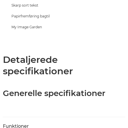
Skarp sort tekst
Papirfremføring bagtil
My Image Garden
Detaljerede
specifikationer
Generelle specifikationer
Funktioner