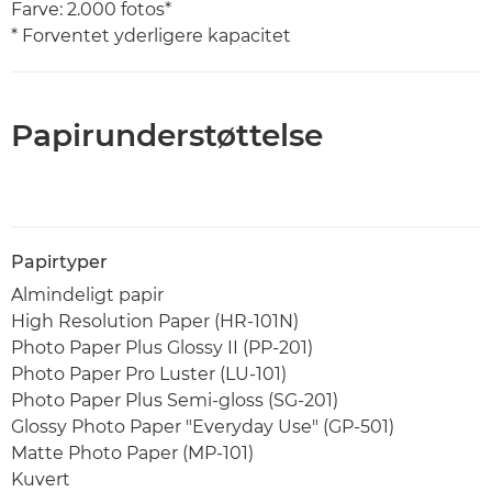
Farve: 2.000 fotos*
* Forventet yderligere kapacitet
Papirunderstøttelse
Papirtyper
Almindeligt papir
High Resolution Paper (HR-101N)
Photo Paper Plus Glossy II (PP-201)
Photo Paper Pro Luster (LU-101)
Photo Paper Plus Semi-gloss (SG-201)
Glossy Photo Paper "Everyday Use" (GP-501)
Matte Photo Paper (MP-101)
Kuvert