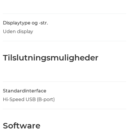
Displaytype og -str.
Uden display
Tilslutningsmuligheder
Standardinterface
Hi-Speed USB (B-port)
Software