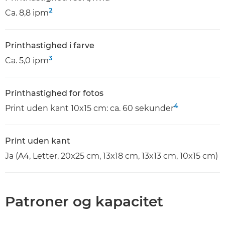
2
Ca. 8,8 ipm
Printhastighed i farve
3
Ca. 5,0 ipm
Printhastighed for fotos
4
Print uden kant 10x15 cm: ca. 60 sekunder
Print uden kant
Ja (A4, Letter, 20x25 cm, 13x18 cm, 13x13 cm, 10x15 cm)
Patroner og kapacitet