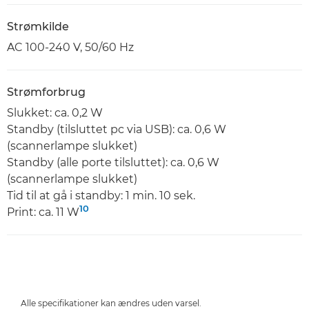
Strømkilde
AC 100-240 V, 50/60 Hz
Strømforbrug
Slukket: ca. 0,2 W
Standby (tilsluttet pc via USB): ca. 0,6 W
(scannerlampe slukket)
Standby (alle porte tilsluttet): ca. 0,6 W
(scannerlampe slukket)
Tid til at gå i standby: 1 min. 10 sek.
10
Print: ca. 11 W
Alle specifikationer kan ændres uden varsel.