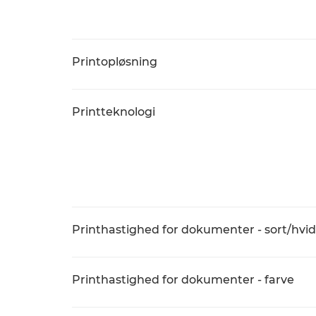
Printopløsning
Printteknologi
Printhastighed for dokumenter - sort/hvid
Printhastighed for dokumenter - farve