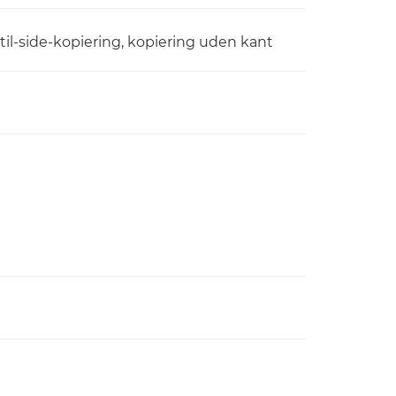
til-side-kopiering, kopiering uden kant