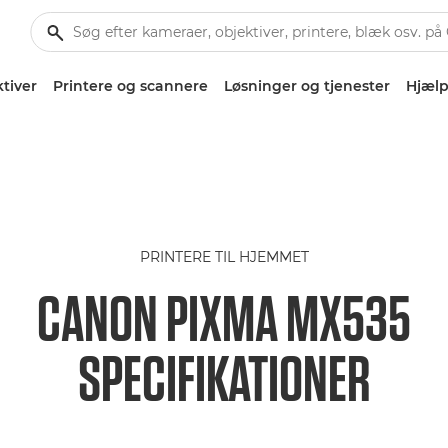
tiver
Printere og scannere
Løsninger og tjenester
Hjælp
PRINTERE TIL HJEMMET
CANON PIXMA MX535
SPECIFIKATIONER