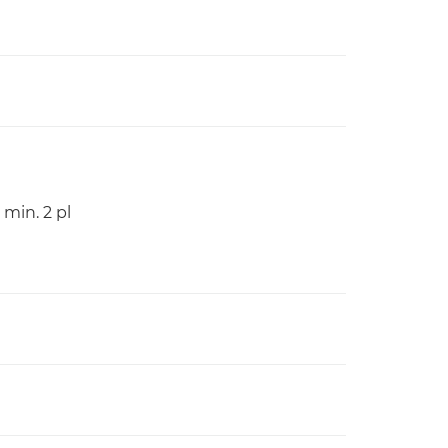
min. 2 pl