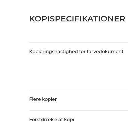
KOPISPECIFIKATIONER
Kopieringshastighed for farvedokument
Flere kopier
Forstørrelse af kopi