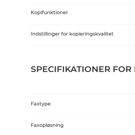
Kopifunktioner
Indstillinger for kopieringskvalitet
SPECIFIKATIONER FOR
Faxtype
Faxopløsning