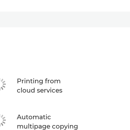
Printing from
cloud services
Automatic
multipage copying