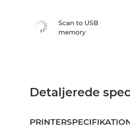
Scan to USB
memory
Detaljerede spec
PRINTERSPECIFIKATIO