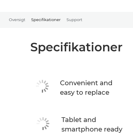
Oversigt
Specifikationer
Support
Specifikationer
Convenient and
easy to replace
Tablet and
smartphone ready