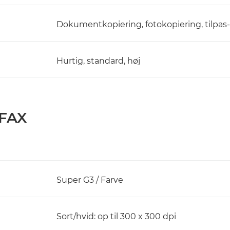
Dokumentkopiering, fotokopiering, tilpas-
Hurtig, standard, høj
 FAX
Super G3 / Farve
Sort/hvid: op til 300 x 300 dpi