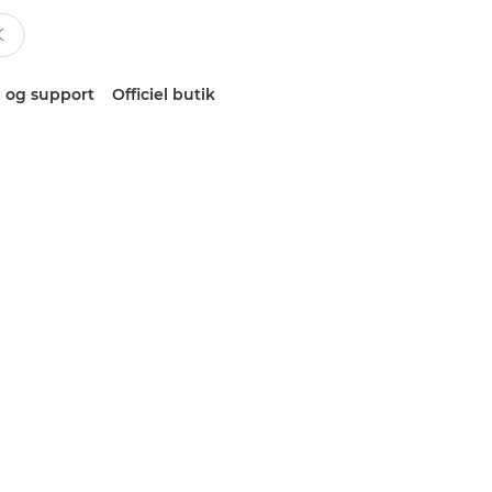
 og support
Officiel butik