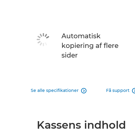
Automatisk
kopiering af flere
sider
Se alle specifikationer
Få support

Kassens indhold