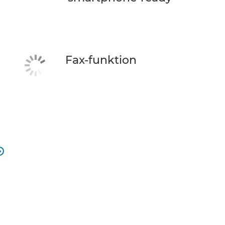
Fax-funktion
