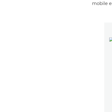
mobile e