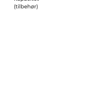
(tilbehør)