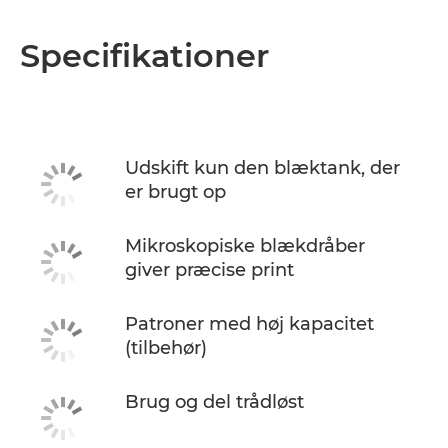
Specifikationer
Udskift kun den blæktank, der
er brugt op
Mikroskopiske blækdråber
giver præcise print
Patroner med høj kapacitet
(tilbehør)
Brug og del trådløst