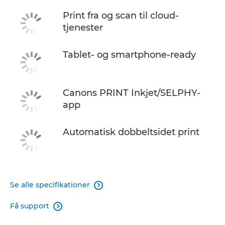
Print fra og scan til cloud-
tjenester
Tablet- og smartphone-ready
Canons PRINT Inkjet/SELPHY-
app
Automatisk dobbeltsidet print
Se alle specifikationer

Få support
