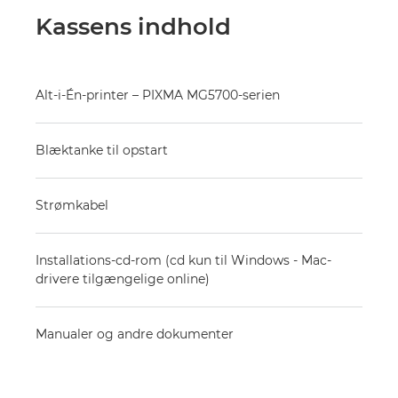
Kassens indhold
Alt-i-Én-printer – PIXMA MG5700-serien
Blæktanke til opstart
Strømkabel
Installations-cd-rom (cd kun til Windows - Mac-
drivere tilgængelige online)
Manualer og andre dokumenter