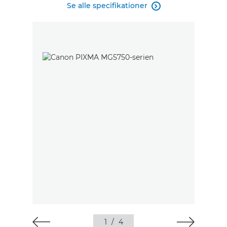
Se alle specifikationer

1
/
4