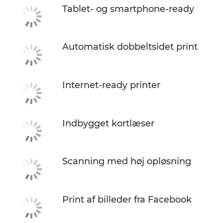
Tablet- og smartphone-ready
Automatisk dobbeltsidet print
Internet-ready printer
Indbygget kortlæser
Scanning med høj opløsning
Print af billeder fra Facebook