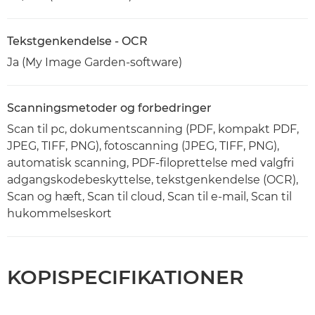
Tekstgenkendelse - OCR
Ja (My Image Garden-software)
Scanningsmetoder og forbedringer
Scan til pc, dokumentscanning (PDF, kompakt PDF,
JPEG, TIFF, PNG), fotoscanning (JPEG, TIFF, PNG),
automatisk scanning, PDF-filoprettelse med valgfri
adgangskodebeskyttelse, tekstgenkendelse (OCR),
Scan og hæft, Scan til cloud, Scan til e-mail, Scan til
hukommelseskort
KOPISPECIFIKATIONER