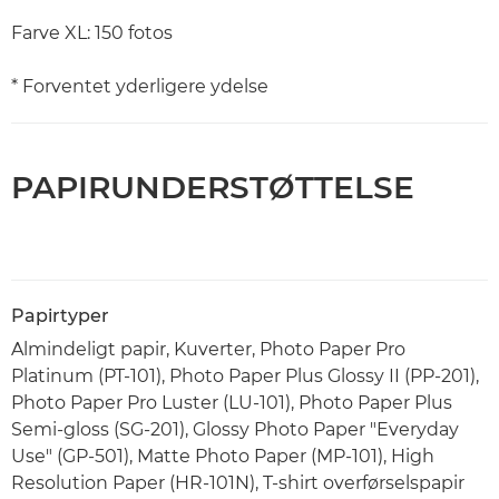
Farve XL: 150 fotos
* Forventet yderligere ydelse
PAPIRUNDERSTØTTELSE
Papirtyper
Almindeligt papir, Kuverter, Photo Paper Pro
Platinum (PT-101), Photo Paper Plus Glossy II (PP-201),
Photo Paper Pro Luster (LU-101), Photo Paper Plus
Semi-gloss (SG-201), Glossy Photo Paper "Everyday
Use" (GP-501), Matte Photo Paper (MP-101), High
Resolution Paper (HR-101N), T-shirt overførselspapir