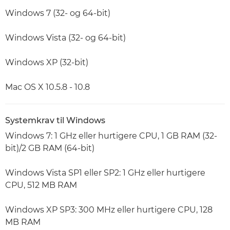
Windows 7 (32- og 64-bit)
Windows Vista (32- og 64-bit)
Windows XP (32-bit)
Mac OS X 10.5.8 - 10.8
Systemkrav til Windows
Windows 7: 1 GHz eller hurtigere CPU, 1 GB RAM (32-
bit)/2 GB RAM (64-bit)
Windows Vista SP1 eller SP2: 1 GHz eller hurtigere
CPU, 512 MB RAM
Windows XP SP3: 300 MHz eller hurtigere CPU, 128
MB RAM