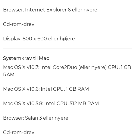
Browser: Internet Explorer 6 eller nyere
Cd-rom-drev
Display: 800 x 600 eller højere
Systemkrav til Mac
Mac OS X v10.7: Intel Core2Duo (eller nyere) CPU, 1 GB
RAM
Mac OS X v10.6: Intel CPU, 1 GB RAM
Mac OS X v10.5.8: Intel CPU, 512 MB RAM
Browser: Safari 3 eller nyere
Cd-rom-drev