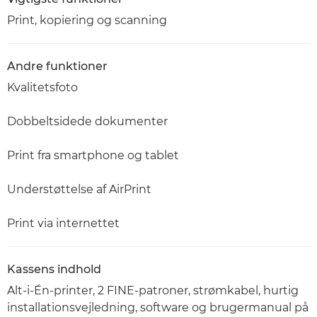
Print, kopiering og scanning
Andre funktioner
Kvalitetsfoto
Dobbeltsidede dokumenter
Print fra smartphone og tablet
Understøttelse af AirPrint
Print via internettet
Kassens indhold
Alt-i-Én-printer, 2 FINE-patroner, strømkabel, hurtig
installationsvejledning, software og brugermanual på