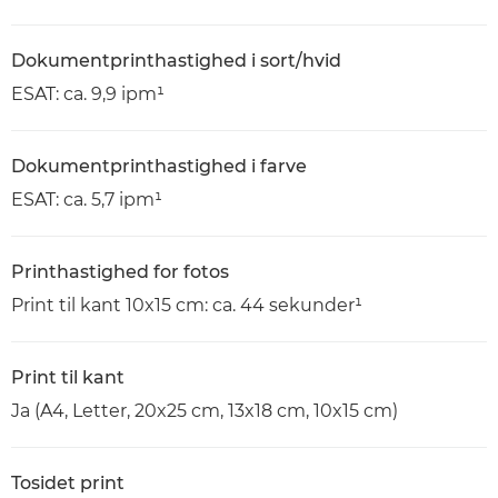
Dokumentprinthastighed i sort/hvid
ESAT: ca. 9,9 ipm¹
Dokumentprinthastighed i farve
ESAT: ca. 5,7 ipm¹
Printhastighed for fotos
Print til kant 10x15 cm: ca. 44 sekunder¹
Print til kant
Ja (A4, Letter, 20x25 cm, 13x18 cm, 10x15 cm)
Tosidet print