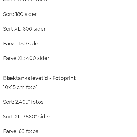
Sort: 180 sider
Sort XL: 600 sider
Farve: 180 sider
Farve XL: 400 sider
Blæktanks levetid - Fotoprint
10x15 cm foto¹
Sort: 2.465* fotos
Sort XL: 7.560* sider
Farve: 69 fotos