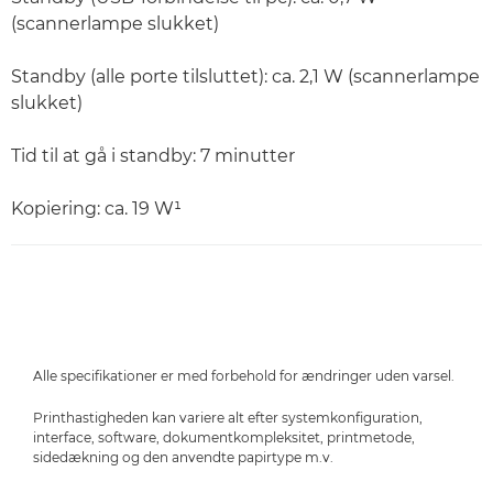
(scannerlampe slukket)
Standby (alle porte tilsluttet): ca. 2,1 W (scannerlampe
slukket)
Tid til at gå i standby: 7 minutter
Kopiering: ca. 19 W¹
Alle specifikationer er med forbehold for ændringer uden varsel.
Printhastigheden kan variere alt efter systemkonfiguration,
interface, software, dokumentkompleksitet, printmetode,
sidedækning og den anvendte papirtype m.v.