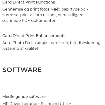
Card Direct Print Functions
Gennemse og print fotos, vælg papirtype og -
størrelse, print af foto til kant, print tidligere
scannede PDF-dokumenter
Card Direct Print Enhancements
Auto Photo Fix II, rødøje-korrektion, billedbeskæring,
justering af kvalitet
SOFTWARE
Medfølgende software
MP Driver, herunder Scanning Utility