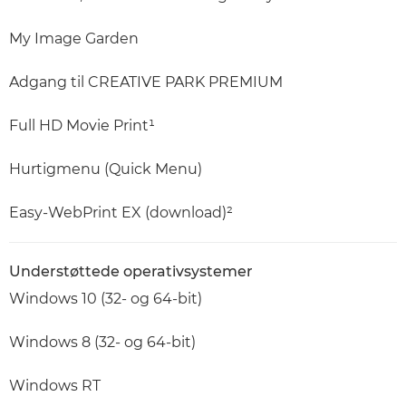
My Image Garden
Adgang til CREATIVE PARK PREMIUM
Full HD Movie Print¹
Hurtigmenu (Quick Menu)
Easy-WebPrint EX (download)²
Understøttede operativsystemer
Windows 10 (32- og 64-bit)
Windows 8 (32- og 64-bit)
Windows RT