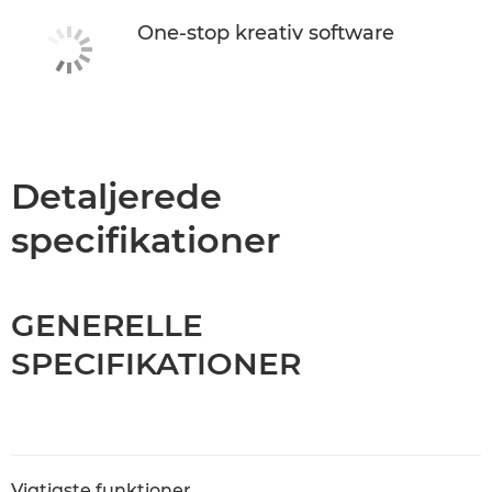
One-stop kreativ software
Detaljerede
specifikationer
GENERELLE
SPECIFIKATIONER
Vigtigste funktioner