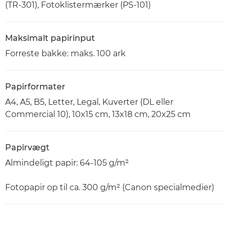
(TR-301), Fotoklistermærker (PS-101)
Maksimalt papirinput
Forreste bakke: maks. 100 ark
Papirformater
A4, A5, B5, Letter, Legal, Kuverter (DL eller
Commercial 10), 10x15 cm, 13x18 cm, 20x25 cm
Papirvægt
Almindeligt papir: 64-105 g/m²
Fotopapir op til ca. 300 g/m² (Canon specialmedier)