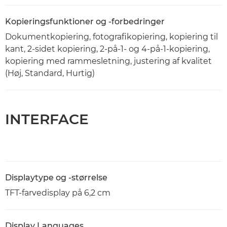
Kopieringsfunktioner og -forbedringer
Dokumentkopiering, fotografikopiering, kopiering til
kant, 2-sidet kopiering, 2-på-1- og 4-på-1-kopiering,
kopiering med rammesletning, justering af kvalitet
(Høj, Standard, Hurtig)
INTERFACE
Displaytype og -størrelse
TFT-farvedisplay på 6,2 cm
Display Languages