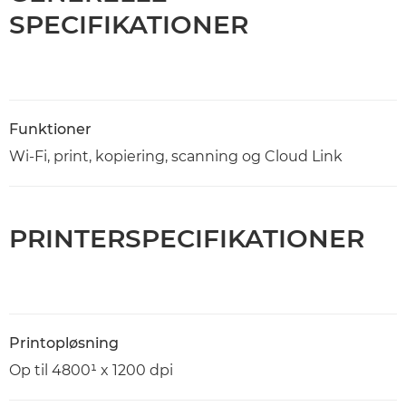
SPECIFIKATIONER
Funktioner
Wi-Fi, print, kopiering, scanning og Cloud Link
PRINTERSPECIFIKATIONER
Printopløsning
Op til 4800¹ x 1200 dpi