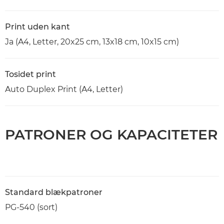
Print uden kant
Ja (A4, Letter, 20x25 cm, 13x18 cm, 10x15 cm)
Tosidet print
Auto Duplex Print (A4, Letter)
PATRONER OG KAPACITETER
Standard blækpatroner
PG-540 (sort)