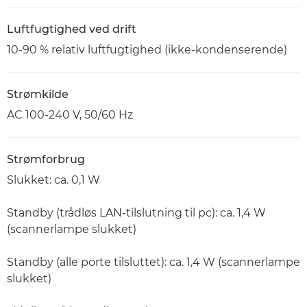
Luftfugtighed ved drift
10-90 % relativ luftfugtighed (ikke-kondenserende)
Strømkilde
AC 100-240 V, 50/60 Hz
Strømforbrug
Slukket: ca. 0,1 W
Standby (trådløs LAN-tilslutning til pc): ca. 1,4 W
(scannerlampe slukket)
Standby (alle porte tilsluttet): ca. 1,4 W (scannerlampe
slukket)