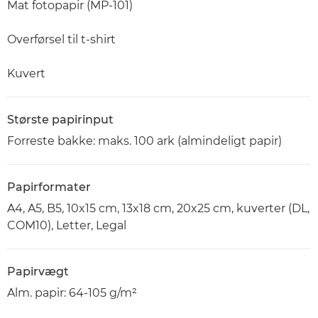
Mat fotopapir (MP-101)
Overførsel til t-shirt
Kuvert
Største papirinput
Forreste bakke: maks. 100 ark (almindeligt papir)
Papirformater
A4, A5, B5, 10x15 cm, 13x18 cm, 20x25 cm, kuverter (DL,
COM10), Letter, Legal
Papirvægt
Alm. papir: 64-105 g/m²