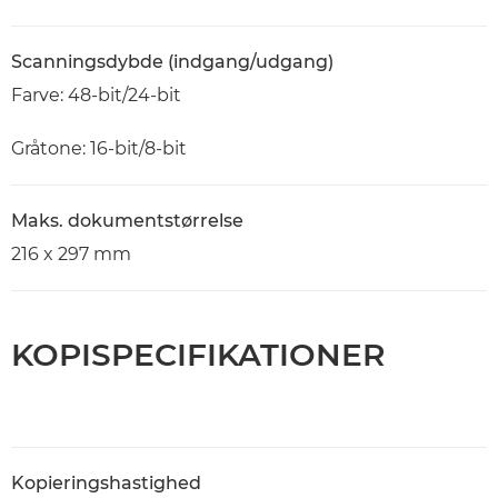
Scanningsdybde (indgang/udgang)
Farve: 48-bit/24-bit
Gråtone: 16-bit/8-bit
Maks. dokumentstørrelse
216 x 297 mm
KOPISPECIFIKATIONER
Kopieringshastighed