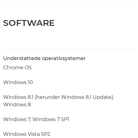
SOFTWARE
Understøttede operativsystemer
Chrome OS
Windows 10
Windows 8.1 (herunder Windows 8.1 Update),
Windows 8
Windows 7, Windows 7 SP1
Windows Vista SP2