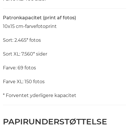
Patronkapacitet (print af fotos)
10x15 cm-farvefotoprint
Sort: 2.465* fotos
Sort XL: 7.560* sider
Farve: 69 fotos
Farve XL: 150 fotos
* Forventet yderligere kapacitet
PAPIRUNDERSTØTTELSE