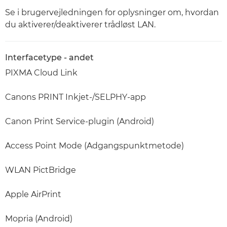
Se i brugervejledningen for oplysninger om, hvordan
du aktiverer/deaktiverer trådløst LAN.
Interfacetype - andet
PIXMA Cloud Link
Canons PRINT Inkjet-/SELPHY-app
Canon Print Service-plugin (Android)
Access Point Mode (Adgangspunktmetode)
WLAN PictBridge
Apple AirPrint
Mopria (Android)