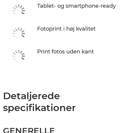
Tablet- og smartphone-ready
Fotoprint i høj kvalitet
Print fotos uden kant
Detaljerede
specifikationer
GENERELLE