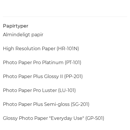
Papirtyper
Almindeligt papir
High Resolution Paper (HR-101N)
Photo Paper Pro Platinum (PT-101)
Photo Paper Plus Glossy II (PP-201)
Photo Paper Pro Luster (LU-101)
Photo Paper Plus Semi-gloss (SG-201)
Glossy Photo Paper "Everyday Use" (GP-501)