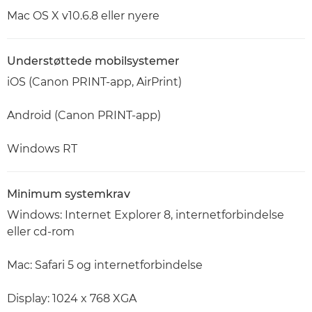
Mac OS X v10.6.8 eller nyere
Understøttede mobilsystemer
iOS (Canon PRINT-app, AirPrint)
Android (Canon PRINT-app)
Windows RT
Minimum systemkrav
Windows: Internet Explorer 8, internetforbindelse
eller cd-rom
Mac: Safari 5 og internetforbindelse
Display: 1024 x 768 XGA