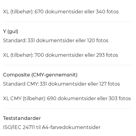
XL (tilbehør): 670 dokumentsider eller 340 fotos
Y (gul)
Standard: 331 dokumentsider eller 120 fotos
XL (tilbehør): 700 dokumentsider eller 293 fotos
Composite (CMY-gennemsnit)
Standard CMY: 331 dokumentsider eller 127 fotos
XL CMY (tilbehør): 690 dokumentsider eller 303 fotos
Teststandarder
ISO/IEC 24711 til A4-farvedokumentsider