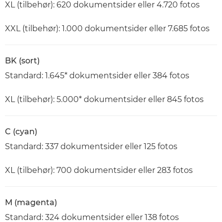
XL (tilbehør): 620 dokumentsider eller 4.720 fotos
XXL (tilbehør): 1.000 dokumentsider eller 7.685 fotos
BK (sort)
Standard: 1.645* dokumentsider eller 384 fotos
XL (tilbehør): 5.000* dokumentsider eller 845 fotos
C (cyan)
Standard: 337 dokumentsider eller 125 fotos
XL (tilbehør): 700 dokumentsider eller 283 fotos
M (magenta)
Standard: 324 dokumentsider eller 138 fotos