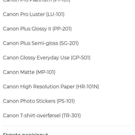
Canon Pro Luster (LU-101)
Canon Plus Glossy II (PP-201)
Canon Plus Semi-gloss (SG-201)
Canon Glossy Everyday Use (GP-501)
Canon Matte (MP-101)
Canon High Resolution Paper (HR-101N)
Canon Photo Stickers (PS-101)
Canon T-shirt-overførsel (TR-301)