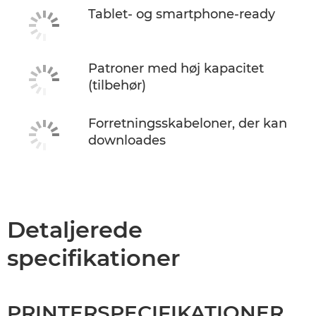
Tablet- og smartphone-ready
Patroner med høj kapacitet
(tilbehør)
Forretningsskabeloner, der kan
downloades
Detaljerede
specifikationer
PRINTERSPECIFIKATIONER