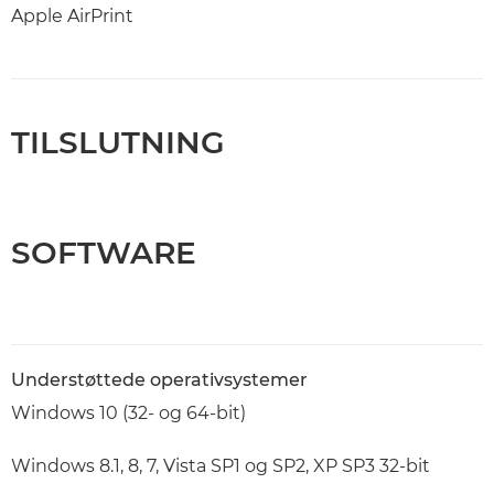
Apple AirPrint
TILSLUTNING
SOFTWARE
Understøttede operativsystemer
Windows 10 (32- og 64-bit)
Windows 8.1, 8, 7, Vista SP1 og SP2, XP SP3 32-bit