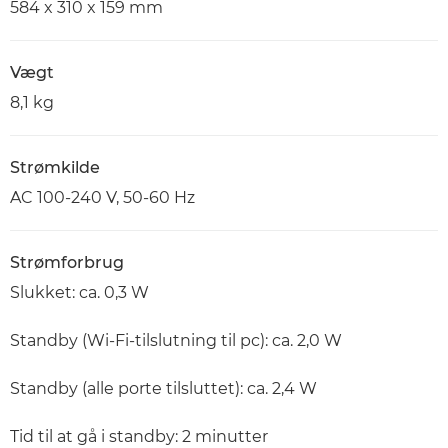
584 x 310 x 159 mm
Vægt
8,1 kg
Strømkilde
AC 100-240 V, 50-60 Hz
Strømforbrug
Slukket: ca. 0,3 W
Standby (Wi-Fi-tilslutning til pc): ca. 2,0 W
Standby (alle porte tilsluttet): ca. 2,4 W
Tid til at gå i standby: 2 minutter