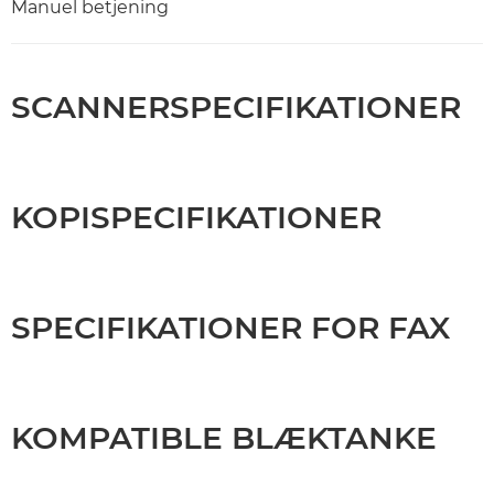
Manuel betjening
SCANNERSPECIFIKATIONER
KOPISPECIFIKATIONER
SPECIFIKATIONER FOR FAX
KOMPATIBLE BLÆKTANKE