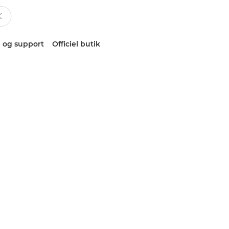
 og support
Officiel butik