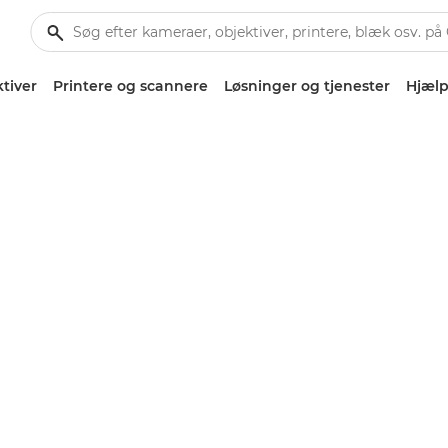
tiver
Printere og scannere
Løsninger og tjenester
Hjælp