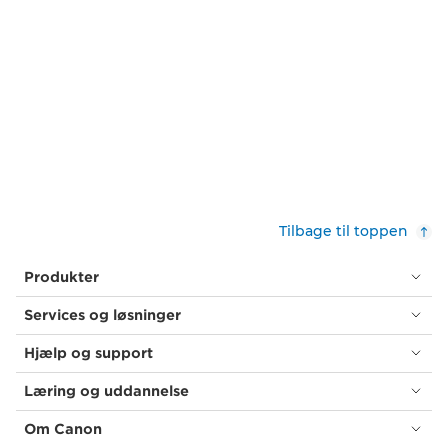
Tilbage til toppen
Produkter
Services og løsninger
Hjælp og support
Læring og uddannelse
Om Canon