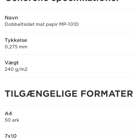
Navn
Dobbeltsidet mat papir MP-101D
Tykkelse
0,275 mm
Vægt
240 g/m2
TILGÆNGELIGE FORMATER
A4
50 ark
7x10