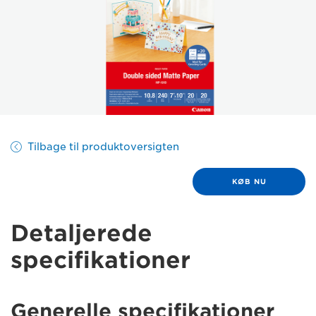
Tilbage til produktoversigten
KØB NU
Detaljerede
specifikationer
Generelle specifikationer