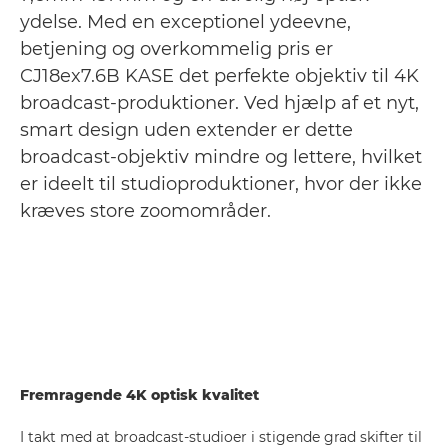
ydelse. Med en exceptionel ydeevne,
betjening og overkommelig pris er
CJ18ex7.6B KASE det perfekte objektiv til 4K
broadcast-produktioner. Ved hjælp af et nyt,
smart design uden extender er dette
broadcast-objektiv mindre og lettere, hvilket
er ideelt til studioproduktioner, hvor der ikke
kræves store zoomområder.
Fremragende 4K optisk kvalitet
I takt med at broadcast-studioer i stigende grad skifter til