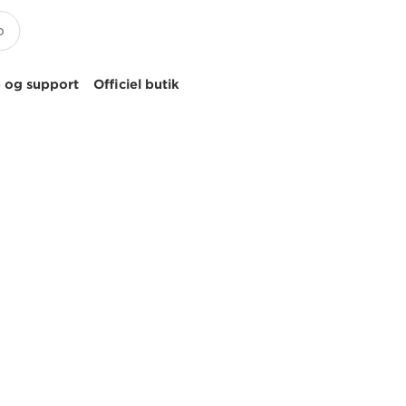
 og support
Officiel butik