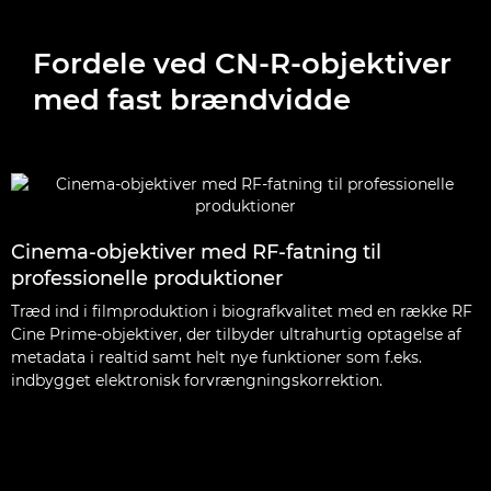
Fordele ved CN-R-objektiver
med fast brændvidde
Cinema-objektiver med RF-fatning til
professionelle produktioner
Træd ind i filmproduktion i biografkvalitet med en række RF
Cine Prime-objektiver, der tilbyder ultrahurtig optagelse af
metadata i realtid samt helt nye funktioner som f.eks.
indbygget elektronisk forvrængningskorrektion.