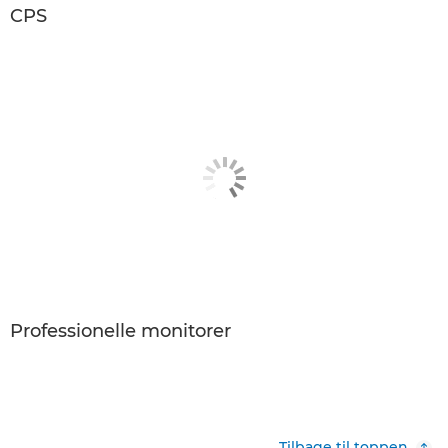
CPS
Professionelle monitorer
Tilbage til toppen