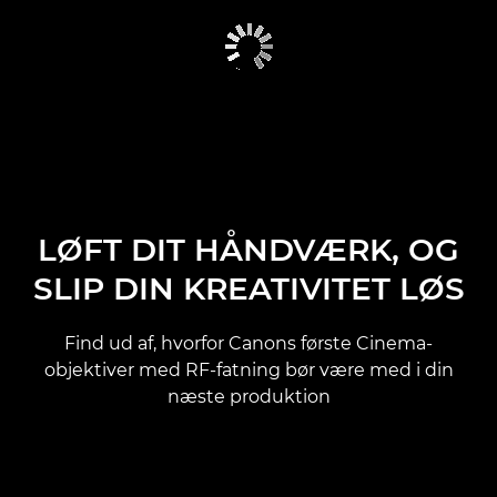
LØFT DIT HÅNDVÆRK, OG
SLIP DIN KREATIVITET LØS
Find ud af, hvorfor Canons første Cinema-
objektiver med RF-fatning bør være med i din
næste produktion