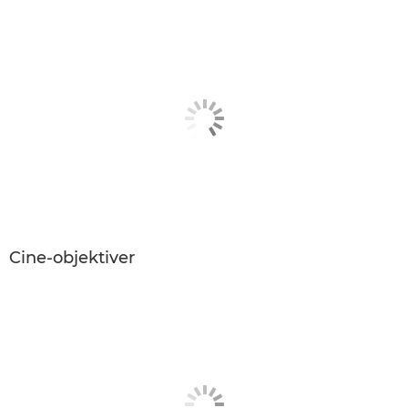
Cine-objektiver