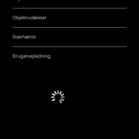
Objektivdæksel
Støvhætte
Brugervejledning