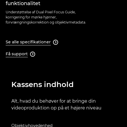
funktionalitet
Understøttelse af Dual Pixel Focus Guide,
korrigering for mørke hjørner,
forvrængningskorrektion og objektivmetadata.
Se alle specifikationer

Få support

Kassens indhold
Alt, hvad du behøver for at bringe din
videoproduktion op på et højere niveau
Objektivhovedenhed