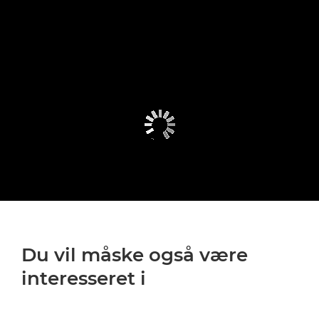
Du vil måske også være
interesseret i