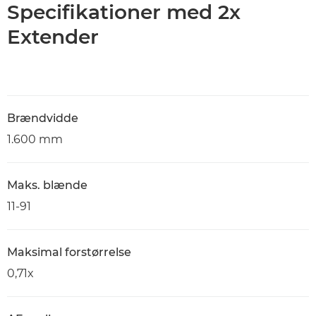
Specifikationer med 2x
Extender
Brændvidde
1.600 mm
Maks. blænde
11-91
Maksimal forstørrelse
0,71x