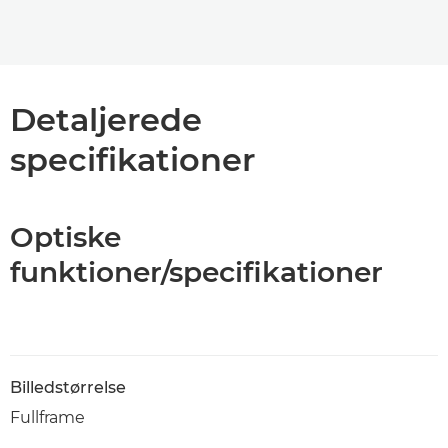
Detaljerede
specifikationer
Optiske
funktioner/specifikationer
Billedstørrelse
Fullframe