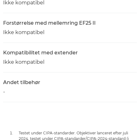
Ikke kompatibel
Forstørrelse med mellemring EF25 II
Ikke kompatibel
Kompatibilitet med extender
Ikke kompatibel
Andet tilbehør
-
Testet under CIPA-standarder. Objektiver lanceret efter juli
2024, testet under CIPA-standarder/CIPA-2024-standard (i