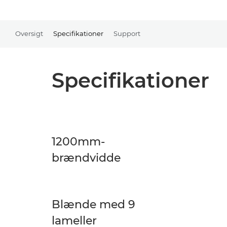
Oversigt
Specifikationer
Support
Specifikationer
1200mm-
brændvidde
Blænde med 9
lameller