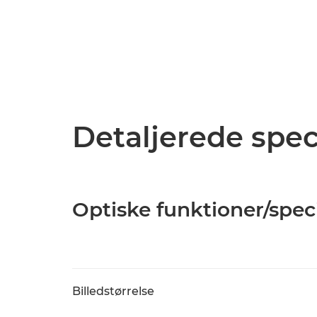
Detaljerede spec
Optiske funktioner/spec
Billedstørrelse