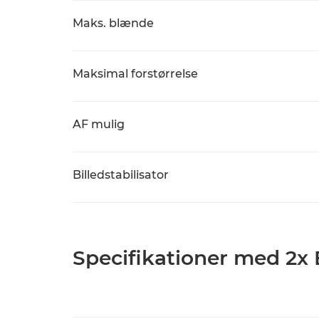
Maks. blænde
Maksimal forstørrelse
AF mulig
Billedstabilisator
Specifikationer med 2x