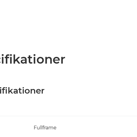
ifikationer
ifikationer
Fullframe