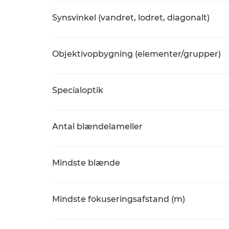
Synsvinkel (vandret, lodret, diagonalt)
Objektivopbygning (elementer/grupper)
Specialoptik
Antal blændelameller
Mindste blænde
Mindste fokuseringsafstand (m)