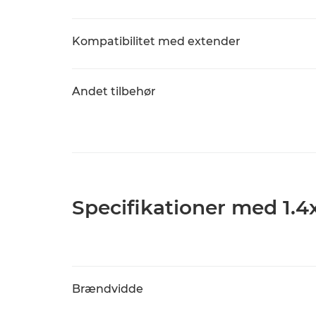
Kompatibilitet med extender
Andet tilbehør
Specifikationer med 1.4
Brændvidde