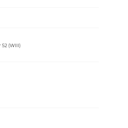
 52 (WIII)