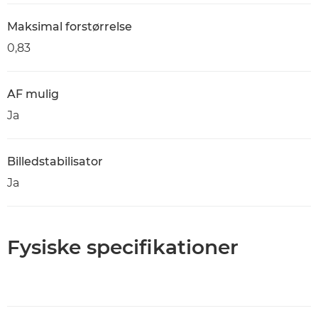
Maksimal forstørrelse
0,83
AF mulig
Ja
Billedstabilisator
Ja
Fysiske specifikationer