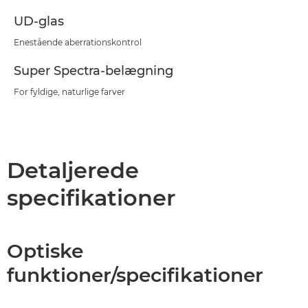
UD-glas
Enestående aberrationskontrol
Super Spectra-belægning
For fyldige, naturlige farver
Detaljerede
specifikationer
Optiske
funktioner/specifikationer