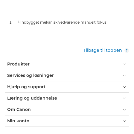
¹ Indbygget mekanisk vedvarende manuelt fokus
Tilbage til toppen
Produkter
Services og løsninger
Hjælp og support
Læring og uddannelse
Om Canon
Min konto