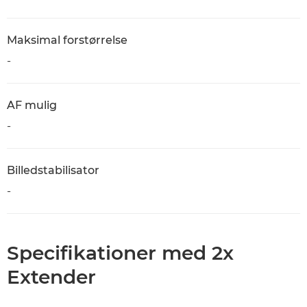
Maksimal forstørrelse
-
AF mulig
-
Billedstabilisator
-
Specifikationer med 2x
Extender