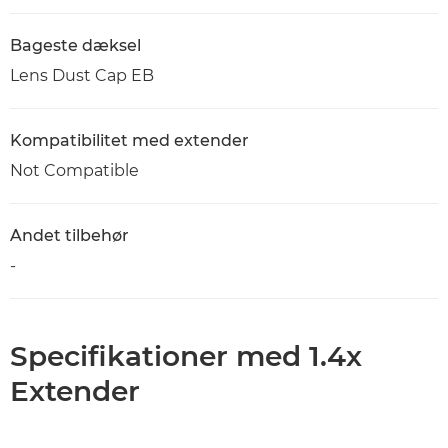
Bageste dæksel
Lens Dust Cap EB
Kompatibilitet med extender
Not Compatible
Andet tilbehør
-
Specifikationer med 1.4x
Extender