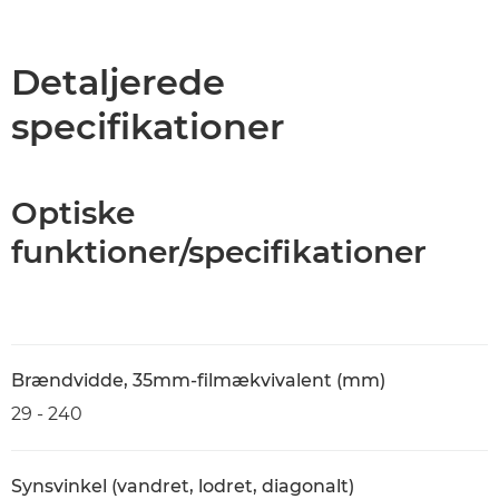
Oversigt
Specifikationer
Detaljerede
specifikationer
Optiske
funktioner/specifikationer
Brændvidde, 35mm-filmækvivalent (mm)
29 - 240
Synsvinkel (vandret, lodret, diagonalt)