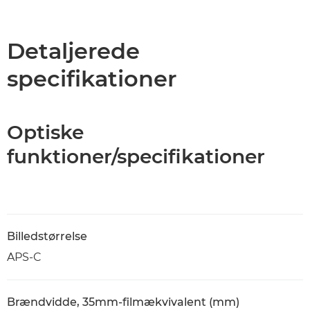
Oversigt
Specifikationer
Detaljerede
specifikationer
Optiske
funktioner/specifikationer
Billedstørrelse
APS-C
Brændvidde, 35mm-filmækvivalent (mm)