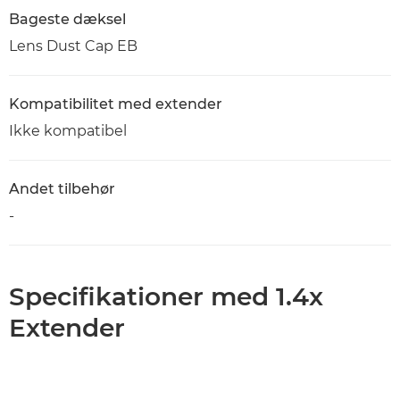
Bageste dæksel
Lens Dust Cap EB
Kompatibilitet med extender
Ikke kompatibel
Andet tilbehør
-
Specifikationer med 1.4x
Extender