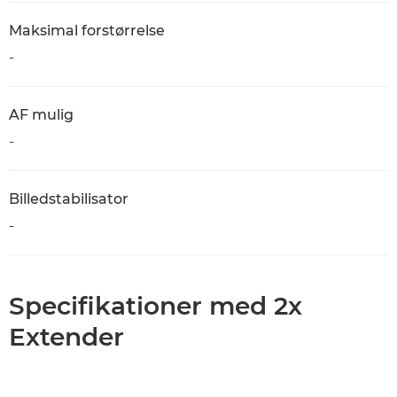
Maksimal forstørrelse
-
AF mulig
-
Billedstabilisator
-
Specifikationer med 2x
Extender