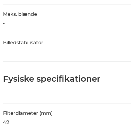
Maks. blænde
-
Billedstabilisator
-
Fysiske specifikationer
Filterdiameter (mm)
49