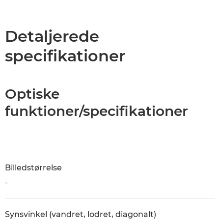
Oversigt
Specifikationer
Detaljerede
specifikationer
Optiske
funktioner/specifikationer
Billedstørrelse
-
Synsvinkel (vandret, lodret, diagonalt)